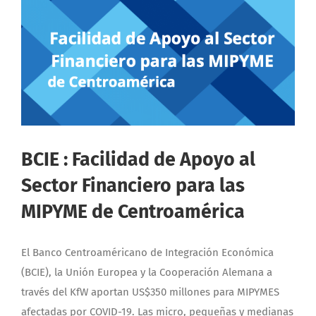
BCIE : Facilidad de Apoyo al
Sector Financiero para las
MIPYME de Centroamérica
El Banco Centroaméricano de Integración Económica
(BCIE), la Unión Europea y la Cooperación Alemana a
través del KfW aportan US$350 millones para MIPYMES
afectadas por COVID-19. Las micro, pequeñas y medianas