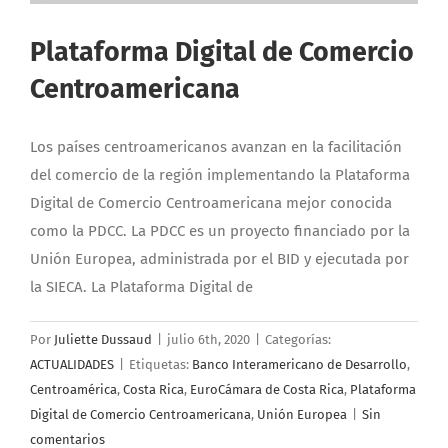
Plataforma Digital de Comercio
Centroamericana
Los países centroamericanos avanzan en la facilitación
del comercio de la región implementando la Plataforma
Digital de Comercio Centroamericana mejor conocida
como la PDCC. La PDCC es un proyecto financiado por la
Unión Europea, administrada por el BID y ejecutada por
la SIECA. La Plataforma Digital de
Por
Juliette Dussaud
|
julio 6th, 2020
|
Categorías:
ACTUALIDADES
|
Etiquetas:
Banco Interamericano de Desarrollo
,
Centroamérica
,
Costa Rica
,
EuroCámara de Costa Rica
,
Plataforma
Digital de Comercio Centroamericana
,
Unión Europea
|
Sin
comentarios