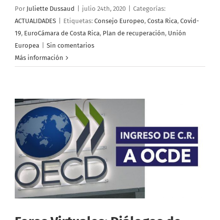
Por
Juliette Dussaud
|
julio 24th, 2020
|
Categorías:
ACTUALIDADES
|
Etiquetas:
Consejo Europeo
,
Costa Rica
,
Covid-
19
,
EuroCámara de Costa Rica
,
Plan de recuperación
,
Unión
Europea
|
Sin comentarios
Más información