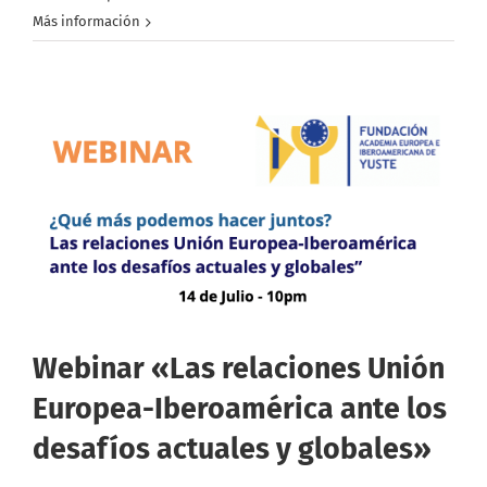
Más información
Webinar «Las relaciones Unión
Europea-Iberoamérica ante los
desafíos actuales y globales»