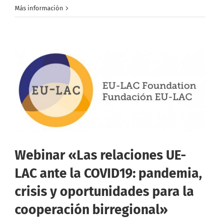
Más información
Webinar «Las relaciones UE-
LAC ante la COVID19: pandemia,
crisis y oportunidades para la
cooperación birregional»