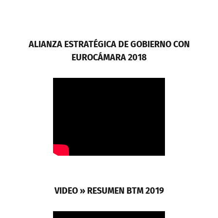
ALIANZA ESTRATÉGICA DE GOBIERNO CON
EUROCÁMARA 2018
VIDEO » RESUMEN BTM 2019