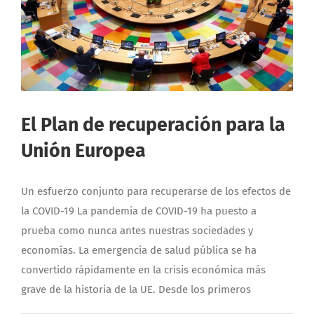
El Plan de recuperación para la
Unión Europea
Un esfuerzo conjunto para recuperarse de los efectos de
la COVID-19 La pandemia de COVID-19 ha puesto a
prueba como nunca antes nuestras sociedades y
economías. La emergencia de salud pública se ha
convertido rápidamente en la crisis económica más
grave de la historia de la UE. Desde los primeros