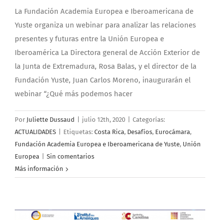
La Fundación Academia Europea e Iberoamericana de
Yuste organiza un webinar para analizar las relaciones
presentes y futuras entre la Unión Europea e
Iberoamérica La Directora general de Acción Exterior de
la Junta de Extremadura, Rosa Balas, y el director de la
Fundación Yuste, Juan Carlos Moreno, inaugurarán el
webinar “¿Qué más podemos hacer
Por
Juliette Dussaud
|
julio 12th, 2020
|
Categorías:
ACTUALIDADES
|
Etiquetas:
Costa Rica
,
Desafíos
,
Eurocámara
,
Fundación Academia Europea e Iberoamericana de Yuste
,
Unión
Europea
|
Sin comentarios
Más información