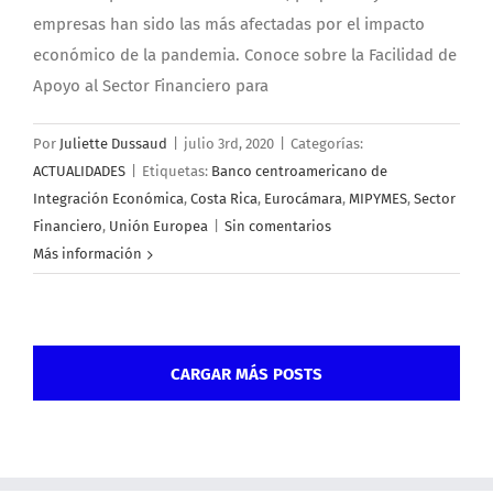
empresas han sido las más afectadas por el impacto
económico de la pandemia. Conoce sobre la Facilidad de
Apoyo al Sector Financiero para
Por
Juliette Dussaud
|
julio 3rd, 2020
|
Categorías:
ACTUALIDADES
|
Etiquetas:
Banco centroamericano de
Integración Económica
,
Costa Rica
,
Eurocámara
,
MIPYMES
,
Sector
Financiero
,
Unión Europea
|
Sin comentarios
Más información
CARGAR MÁS POSTS