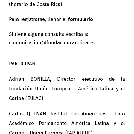
(horario de Costa Rica).
Para registrarse, llenar el
formulario
Si tiene alguna consulta escriba a:
comunicacion@fundacioncarolina.es
PARTICIPAN:
Adrián BONILLA, Director ejecutivo de la
Fundación Unión Europea – América Latina y el
Caribe (EULAC)
Carlos QUENAN, Institut des Amériques – Foro
Académico Permanente América Latina y el
Caribe – Unión Europea (FAP ALCUE)