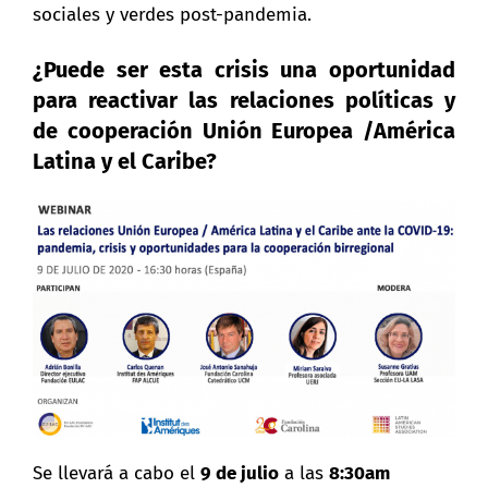
sociales y verdes post-pandemia.
¿Puede ser esta crisis una oportunidad
para reactivar las relaciones políticas y
de cooperación Unión Europea /América
Latina y el Caribe?
Se llevará a cabo el
9 de julio
a las
8:30am