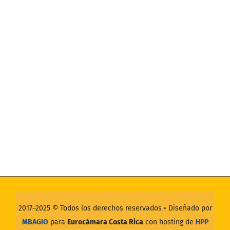
2017–2025 ©
Todos los derechos reservados
• Diseñado por