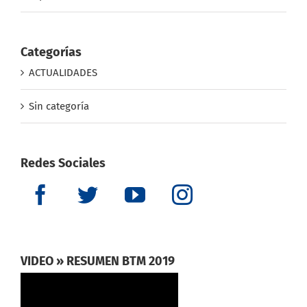
septiembre 2018
Categorías
ACTUALIDADES
Sin categoría
Redes Sociales
VIDEO » RESUMEN BTM 2019