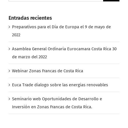
Entradas recientes
Preparativos para el Día de Europa el 9 de mayo de
2022
Asamblea General Ordinaria Eurocamara Costa Rica 30
de marzo del 2022
Webinar Zonas Francas de Costa Rica
Euca Trade dialogo sobre las energias renovables
Seminario web Oportunidades de Desarrollo e
Inversión en Zonas Francas de Costa Rica.