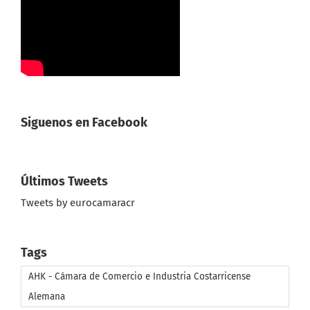
Siguenos en Facebook
Últimos Tweets
Tweets by eurocamaracr
Tags
AHK - Cámara de Comercio e Industria Costarricense