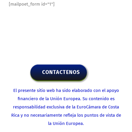
[mailpoet_form id="1"]
CONTACTENOS
El presente sitio web ha sido elaborado con el apoyo
financiero de la Unión Europea. Su contenido es
responsabilidad exclusiva de la EuroCámara de Costa
Rica y no necesariamente refleja los puntos de vista de
la Unión Europea.