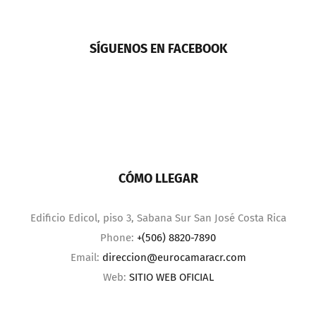
SÍGUENOS EN FACEBOOK
CÓMO LLEGAR
Edificio Edicol, piso 3, Sabana Sur San José Costa Rica
Phone:
+(506) 8820-7890
Email:
direccion@eurocamaracr.com
Web:
SITIO WEB OFICIAL