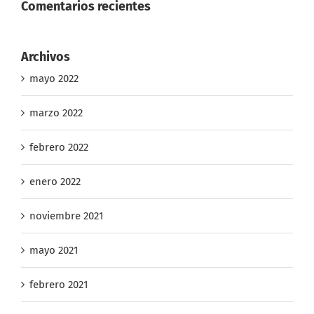
Comentarios recientes
Archivos
mayo 2022
marzo 2022
febrero 2022
enero 2022
noviembre 2021
mayo 2021
febrero 2021