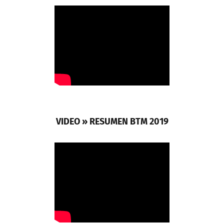
VIDEO » RESUMEN BTM 2019