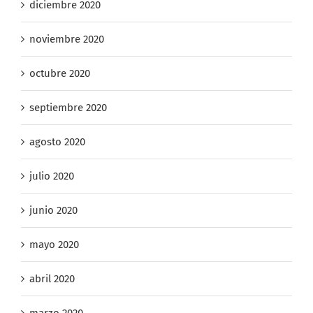
diciembre 2020
noviembre 2020
octubre 2020
septiembre 2020
agosto 2020
julio 2020
junio 2020
mayo 2020
abril 2020