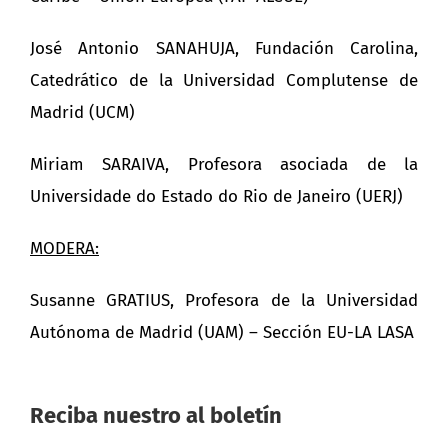
José Antonio SANAHUJA, Fundación Carolina,
Catedrático de la Universidad Complutense de
Madrid (UCM)
Miriam SARAIVA, Profesora asociada de la
Universidade do Estado do Rio de Janeiro (UERJ)
MODERA:
Susanne GRATIUS, Profesora de la Universidad
Autónoma de Madrid (UAM) – Sección EU-LA LASA
Reciba nuestro al boletín