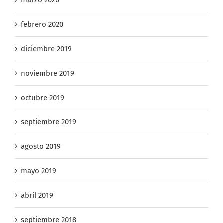
marzo 2020
febrero 2020
diciembre 2019
noviembre 2019
octubre 2019
septiembre 2019
agosto 2019
mayo 2019
abril 2019