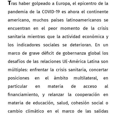
T
ras haber golpeado a Europa, el epicentro de la
pandemia de la COVID-19 es ahora el continente
americano, muchos países latinoamericanos se
encuentran en el peor momento de la crisis
sanitaria mientras que la actividad económica y
los indicadores sociales se deterioran. En un
marco de grave déficit de gobernanza global los
desafíos de las relaciones UE-América Latina son
múltiples: enfrentar la crisis sanitaria, concertar
posiciones en el ámbito multilateral, en
particular en materia de acceso al
financiamiento, y relanzar la cooperación en
materia de educación, salud, cohesión social o
cambio climático en el marco de las salidas