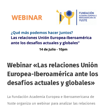
Webinar «Las relaciones Unión
Europea-Iberoamérica ante los
desafíos actuales y globales»
La Fundación Academia Europea e Iberoamericana de
Yuste organiza un webinar para analizar las relaciones