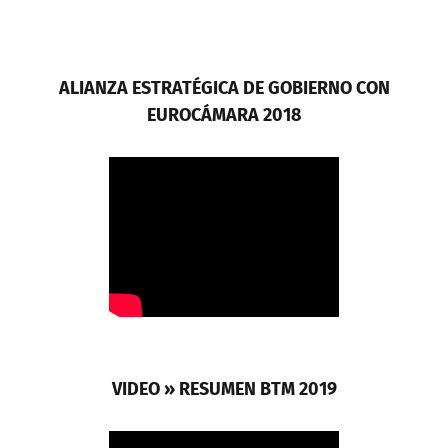
ALIANZA ESTRATÉGICA DE GOBIERNO CON
EUROCÁMARA 2018
VIDEO » RESUMEN BTM 2019