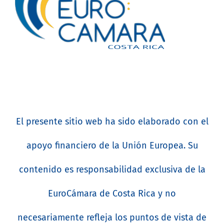
El presente sitio web ha sido elaborado con el
apoyo financiero de la Unión Europea. Su
contenido es responsabilidad exclusiva de la
EuroCámara de Costa Rica y no
necesariamente refleja los puntos de vista de