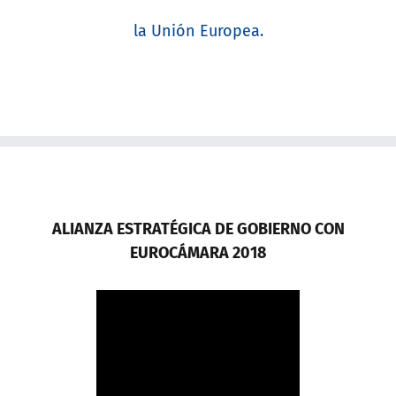
la Unión Europea.
ALIANZA ESTRATÉGICA DE GOBIERNO CON
EUROCÁMARA 2018