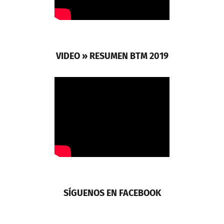
VIDEO » RESUMEN BTM 2019
SÍGUENOS EN FACEBOOK