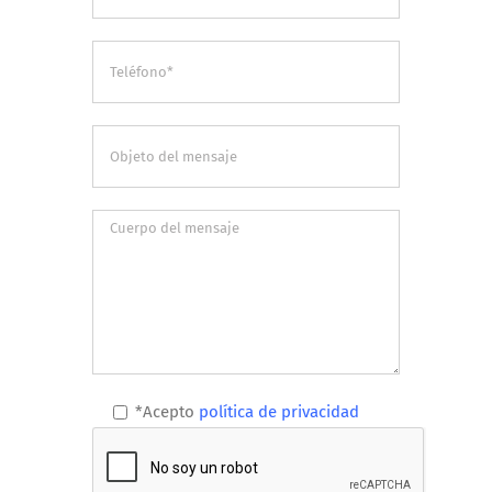
*Acepto
política de privacidad