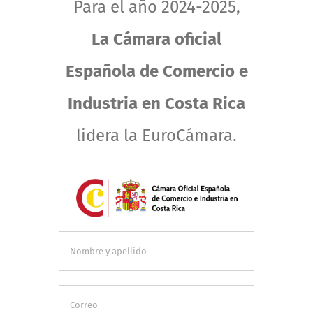
Para el año 2024-2025,
La Cámara oficial
Española de Comercio e
Industria
en Costa Rica
lidera la EuroCámara.