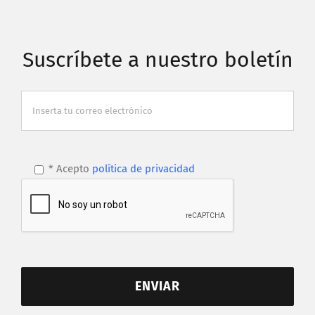
Suscríbete a nuestro boletín
* Acepto
política de privacidad