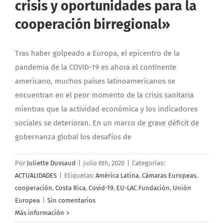
crisis y oportunidades para la
cooperación birregional»
Tras haber golpeado a Europa, el epicentro de la
pandemia de la COVID-19 es ahora el continente
americano, muchos países latinoamericanos se
encuentran en el peor momento de la crisis sanitaria
mientras que la actividad económica y los indicadores
sociales se deterioran. En un marco de grave déficit de
gobernanza global los desafíos de
Por
Juliette Dussaud
|
julio 6th, 2020
|
Categorías:
ACTUALIDADES
|
Etiquetas:
América Latina
,
Cámaras Europeas
,
cooperación
,
Costa Rica
,
Covid-19
,
EU-LAC Fundación
,
Unión
Europea
|
Sin comentarios
Más información