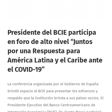
Presidente del BCIE participa
en foro de alto nivel “Juntos
por una Respuesta para
América Latina y el Caribe ante
el COVID-19”
La conferencia organizada por el Gobierno de España
brindó espacio al BCIE para presentar los esfuerzos y
respaldo que la institución brinda a sus países socios. El
Presidente Ejecutivo del Banco Centroamericano de
Integración Económica (BCIE), Dr. Dante Mossi participó