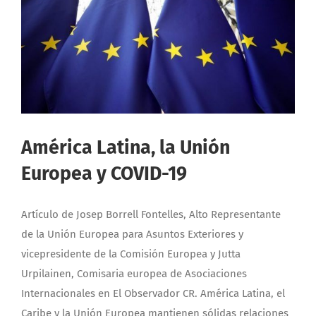
América Latina, la Unión
Europea y COVID-19
Artículo de Josep Borrell Fontelles, Alto Representante
de la Unión Europea para Asuntos Exteriores y
vicepresidente de la Comisión Europea y Jutta
Urpilainen, Comisaria europea de Asociaciones
Internacionales en El Observador CR. América Latina, el
Caribe y la Unión Europea mantienen sólidas relaciones