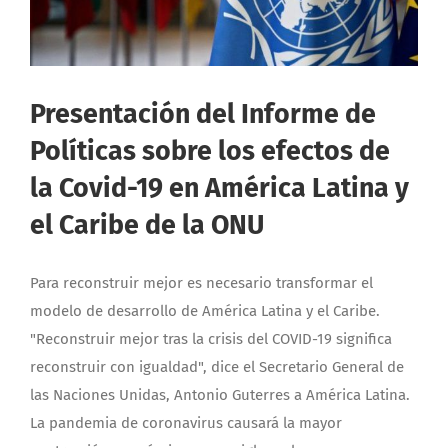
Presentación del Informe de
Políticas sobre los efectos de
la Covid-19 en América Latina y
el Caribe de la ONU
Para reconstruir mejor es necesario transformar el
modelo de desarrollo de América Latina y el Caribe.
"Reconstruir mejor tras la crisis del COVID-19 significa
reconstruir con igualdad", dice el Secretario General de
las Naciones Unidas, Antonio Guterres a América Latina.
La pandemia de coronavirus causará la mayor