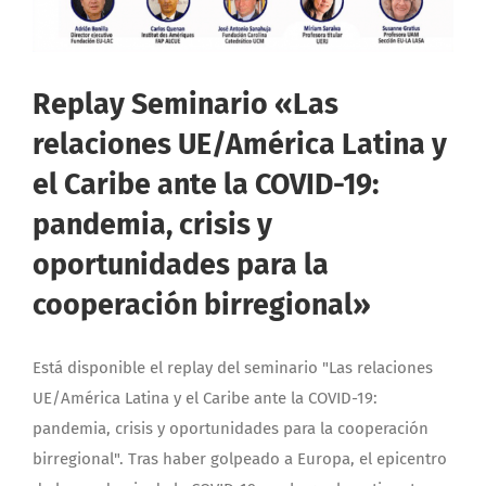
Replay Seminario «Las
relaciones UE/América Latina y
el Caribe ante la COVID-19:
pandemia, crisis y
oportunidades para la
cooperación birregional»
Está disponible el replay del seminario "Las relaciones
UE/América Latina y el Caribe ante la COVID-19:
pandemia, crisis y oportunidades para la cooperación
birregional". Tras haber golpeado a Europa, el epicentro