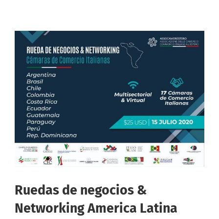
Ruedas de negocios &
Networking America Latina