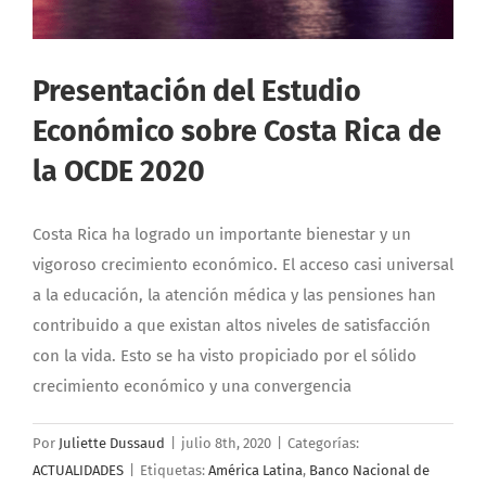
Presentación del Estudio
Económico sobre Costa Rica de
la OCDE 2020
Costa Rica ha logrado un importante bienestar y un
vigoroso crecimiento económico. El acceso casi universal
a la educación, la atención médica y las pensiones han
contribuido a que existan altos niveles de satisfacción
con la vida. Esto se ha visto propiciado por el sólido
crecimiento económico y una convergencia
Por
Juliette Dussaud
|
julio 8th, 2020
|
Categorías:
ACTUALIDADES
|
Etiquetas:
América Latina
,
Banco Nacional de