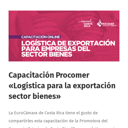
Capacitación Procomer
«Logística para la exportación
sector bienes»
La EuroCámara de Costa Rica tiene el gusto de
compartirles esta capacitación de la Promotora del