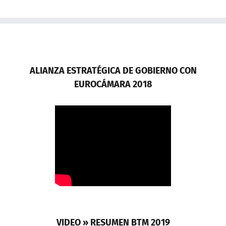
ALIANZA ESTRATÉGICA DE GOBIERNO CON
EUROCÁMARA 2018
VIDEO » RESUMEN BTM 2019