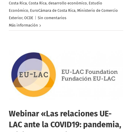
Costa Rica
,
Costa Rica
,
desarrollo económico
,
Estudio
Económico
,
EuroCámara de Costa Rica
,
Ministerio de Comercio
Exterior
,
OCDE
|
Sin comentarios
Más información
Webinar «Las relaciones UE-
LAC ante la COVID19: pandemia,