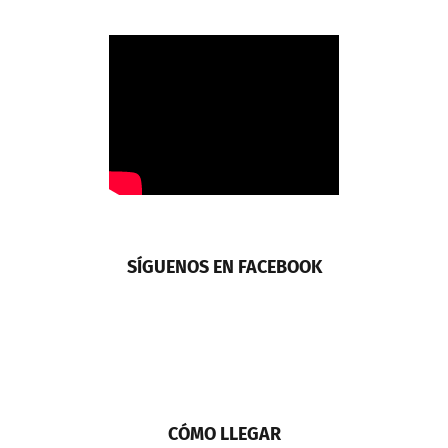
SÍGUENOS EN FACEBOOK
CÓMO LLEGAR