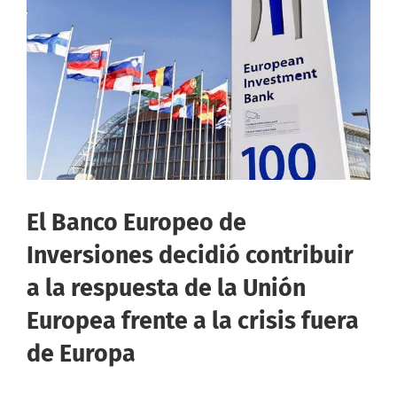
El Banco Europeo de
Inversiones decidió contribuir
a la respuesta de la Unión
Europea frente a la crisis fuera
de Europa