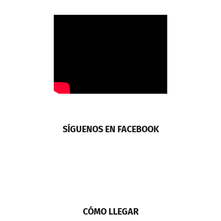
SÍGUENOS EN FACEBOOK
CÓMO LLEGAR