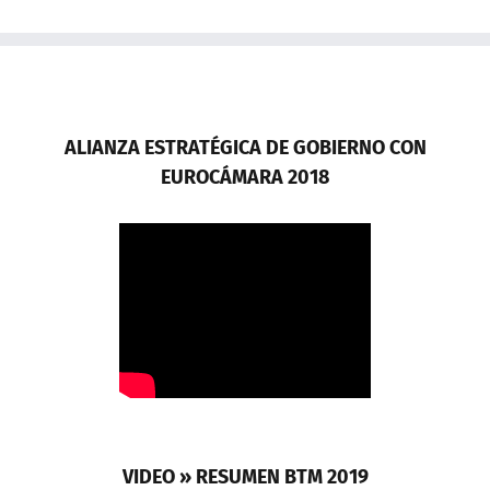
ALIANZA ESTRATÉGICA DE GOBIERNO CON
EUROCÁMARA 2018
VIDEO » RESUMEN BTM 2019