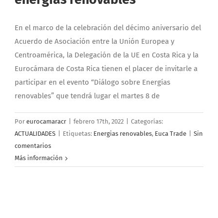
En el marco de la celebración del décimo aniversario del
Acuerdo de Asociación entre la Unión Europea y
Centroamérica, la Delegación de la UE en Costa Rica y la
Eurocámara de Costa Rica tienen el placer de invitarle a
participar en el evento “Diálogo sobre Energías
renovables” que tendrá lugar el martes 8 de
Por
eurocamaracr
|
febrero 17th, 2022
|
Categorías:
ACTUALIDADES
|
Etiquetas:
Energias renovables
,
Euca Trade
|
Sin
comentarios
Más información