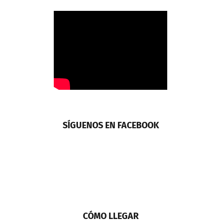
SÍGUENOS EN FACEBOOK