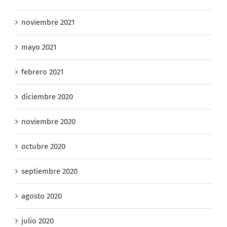
enero 2022
noviembre 2021
mayo 2021
febrero 2021
diciembre 2020
noviembre 2020
octubre 2020
septiembre 2020
agosto 2020