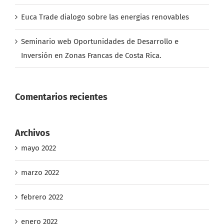
Euca Trade dialogo sobre las energias renovables
Seminario web Oportunidades de Desarrollo e
Inversión en Zonas Francas de Costa Rica.
Comentarios recientes
Archivos
mayo 2022
marzo 2022
febrero 2022