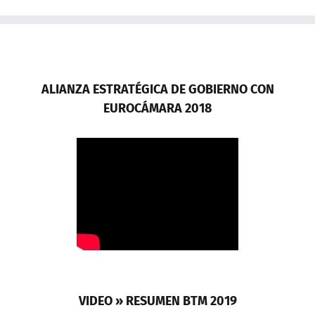
ALIANZA ESTRATÉGICA DE GOBIERNO CON
EUROCÁMARA 2018
VIDEO » RESUMEN BTM 2019