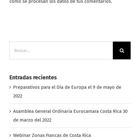
cómo se procesan los datos de tus comentarios.
Buscar:
Entradas recientes
Preparativos para el Día de Europa el 9 de mayo de
2022
Asamblea General Ordinaria Eurocamara Costa Rica 30
de marzo del 2022
Webinar Zonas Francas de Costa Rica