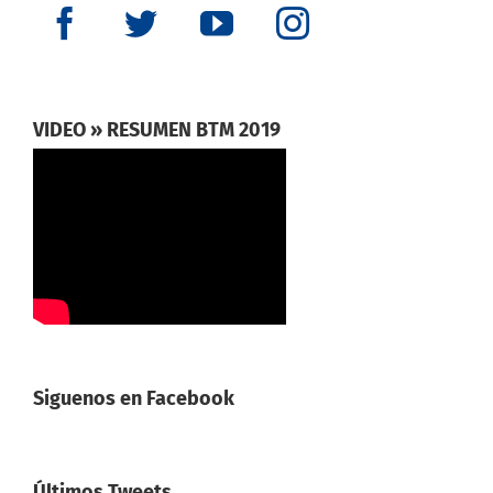
VIDEO » RESUMEN BTM 2019
Siguenos en Facebook