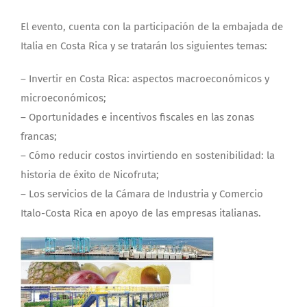
El evento, cuenta con la participación de la embajada de
Italia en Costa Rica y se tratarán los siguientes temas:
– Invertir en Costa Rica: aspectos macroeconómicos y
microeconómicos;
– Oportunidades e incentivos fiscales en las zonas
francas;
– Cómo reducir costos invirtiendo en sostenibilidad: la
historia de éxito de Nicofruta;
– Los servicios de la Cámara de Industria y Comercio
Italo-Costa Rica en apoyo de las empresas italianas.