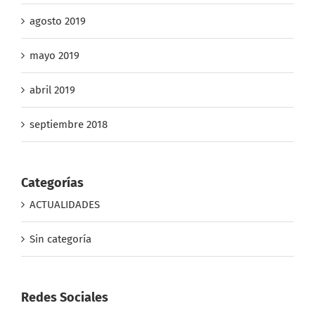
agosto 2019
mayo 2019
abril 2019
septiembre 2018
Categorías
ACTUALIDADES
Sin categoría
Redes Sociales