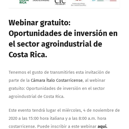
Webinar gratuito:
Oportunidades de inversión en
el sector agroindustrial de
Costa Rica.
Tenemos el gusto de transmitirles esta invitación de
parte de la
Cámara Ítalo Costarricense
, al webinar
gratuito: Oportunidades de inversión en el sector
agroindustrial de Costa Rica.
Este evento tendrá lugar el miércoles, 4 de noviembre de
2020 a las 15:00 hora italiana y a las 8:00 a.m. hora
costarricense. Puede inscribir a este webinar
aquí.