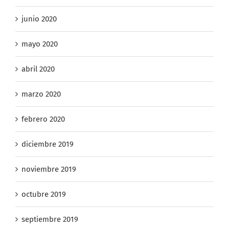
julio 2020
junio 2020
mayo 2020
abril 2020
marzo 2020
febrero 2020
diciembre 2019
noviembre 2019
octubre 2019
septiembre 2019