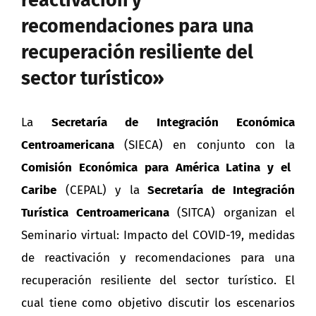
recomendaciones para una
recuperación resiliente del
sector turístico»
La
Secretaría de Integración Económica
Centroamericana
(SIECA) en conjunto con la
Comisión Económica para América Latina y el
Caribe
(CEPAL) y la
Secretaría de Integración
Turística Centroamericana
(SITCA) organizan el
Seminario virtual: Impacto del COVID-19, medidas
de reactivación y recomendaciones para una
recuperación resiliente del sector turístico. El
cual tiene como objetivo discutir los escenarios