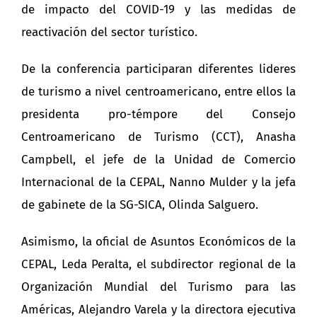
de impacto del COVID-19 y las medidas de
reactivación del sector turístico.
De la conferencia participaran diferentes lideres
de turismo a nivel centroamericano, entre ellos la
presidenta pro-témpore del Consejo
Centroamericano de Turismo (CCT), Anasha
Campbell, el jefe de la Unidad de Comercio
Internacional de la CEPAL, Nanno Mulder y la jefa
de gabinete de la SG-SICA, Olinda Salguero.
Asimismo, la oficial de Asuntos Económicos de la
CEPAL, Leda Peralta, el subdirector regional de la
Organización Mundial del Turismo para las
Américas, Alejandro Varela y la directora ejecutiva