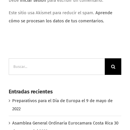
Debe
iniciar sesión
para escribir un comentario.
Este sitio usa Akismet para reducir el spam.
Aprende
cómo se procesan los datos de tus comentarios.
Buscar:
Entradas recientes
Preparativos para el Día de Europa el 9 de mayo de
2022
Asamblea General Ordinaria Eurocamara Costa Rica 30