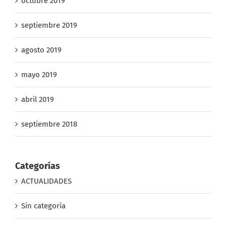
octubre 2019
septiembre 2019
agosto 2019
mayo 2019
abril 2019
septiembre 2018
Categorías
ACTUALIDADES
Sin categoría