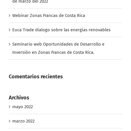
de marzo del 2022
Webinar Zonas Francas de Costa Rica
Euca Trade dialogo sobre las energias renovables
Seminario web Oportunidades de Desarrollo e
Inversión en Zonas Francas de Costa Rica.
Comentarios recientes
Archivos
mayo 2022
marzo 2022