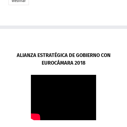
Webinar
ALIANZA ESTRATÉGICA DE GOBIERNO CON
EUROCÁMARA 2018