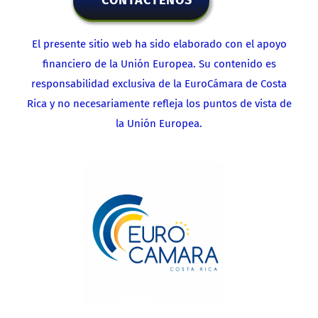
El presente sitio web ha sido elaborado con el apoyo
financiero de la Unión Europea. Su contenido es
responsabilidad exclusiva de la EuroCámara de Costa
Rica y no necesariamente refleja los puntos de vista de
la Unión Europea.