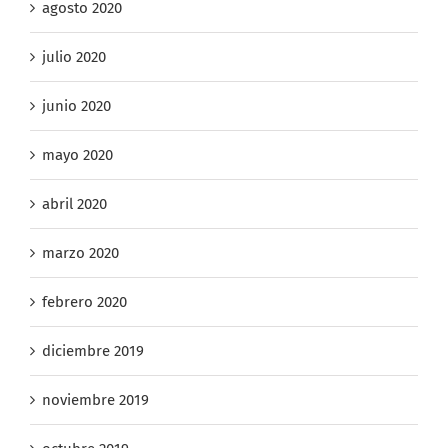
agosto 2020
julio 2020
junio 2020
mayo 2020
abril 2020
marzo 2020
febrero 2020
diciembre 2019
noviembre 2019