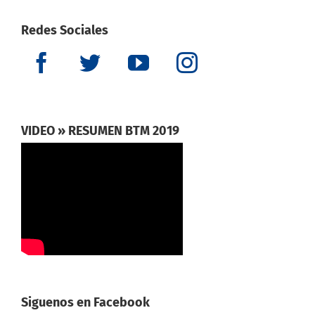
Redes Sociales
VIDEO » RESUMEN BTM 2019
Siguenos en Facebook