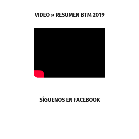
VIDEO » RESUMEN BTM 2019
SÍGUENOS EN FACEBOOK