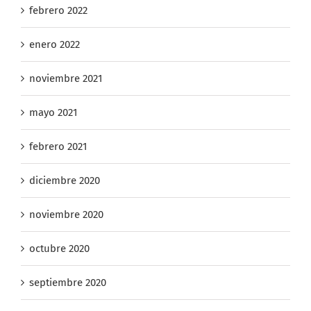
febrero 2022
enero 2022
noviembre 2021
mayo 2021
febrero 2021
diciembre 2020
noviembre 2020
octubre 2020
septiembre 2020