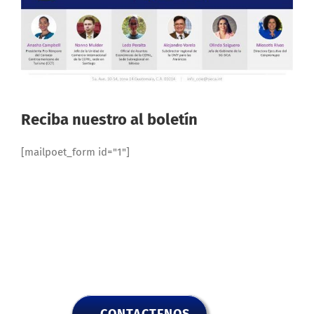
Reciba nuestro al boletín
[mailpoet_form id="1"]
CONTACTENOS