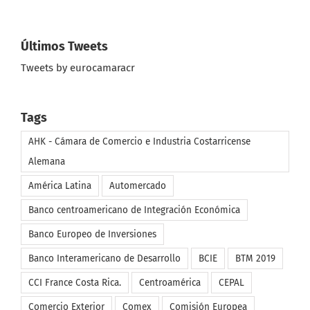
Últimos Tweets
Tweets by eurocamaracr
Tags
AHK - Cámara de Comercio e Industria Costarricense
Alemana
América Latina
Automercado
Banco centroamericano de Integración Económica
Banco Europeo de Inversiones
Banco Interamericano de Desarrollo
BCIE
BTM 2019
CCI France Costa Rica.
Centroamérica
CEPAL