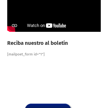
Reciba nuestro al boletín
[mailpoet_form id="1"]