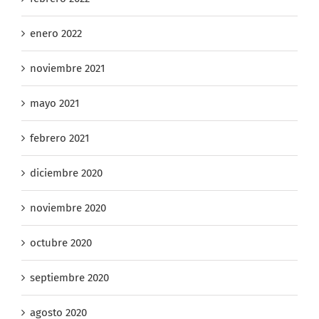
febrero 2022
enero 2022
noviembre 2021
mayo 2021
febrero 2021
diciembre 2020
noviembre 2020
octubre 2020
septiembre 2020