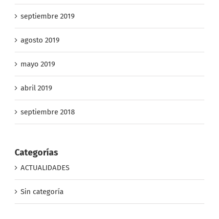
septiembre 2019
agosto 2019
mayo 2019
abril 2019
septiembre 2018
Categorías
ACTUALIDADES
Sin categoría