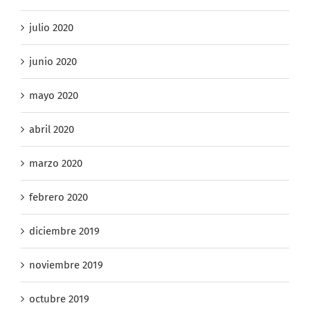
agosto 2020
julio 2020
junio 2020
mayo 2020
abril 2020
marzo 2020
febrero 2020
diciembre 2019
noviembre 2019
octubre 2019