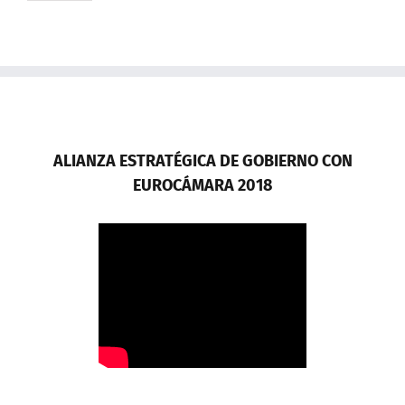
ALIANZA ESTRATÉGICA DE GOBIERNO CON
EUROCÁMARA 2018