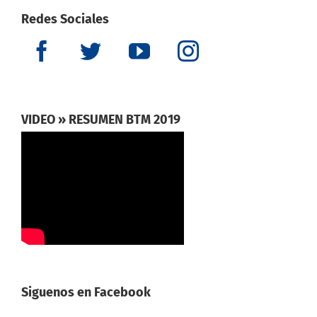
Redes Sociales
VIDEO » RESUMEN BTM 2019
Siguenos en Facebook