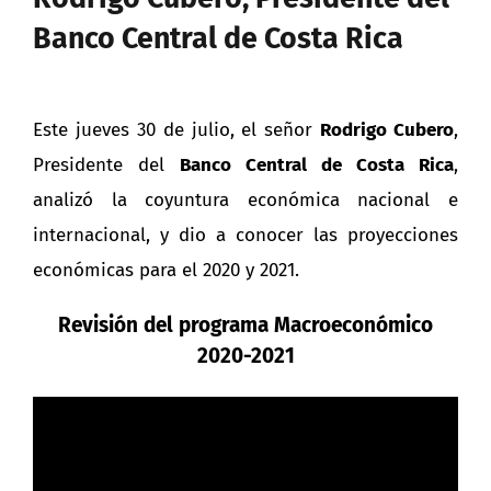
Banco Central de Costa Rica
Este jueves 30 de julio, el señor
Rodrigo Cubero
,
Presidente del
Banco Central de Costa Rica
,
analizó la coyuntura económica nacional e
internacional, y dio a conocer las proyecciones
económicas para el 2020 y 2021.
Revisión del programa Macroeconómico
2020-2021