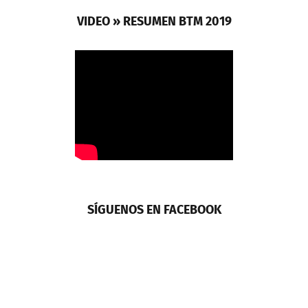
VIDEO » RESUMEN BTM 2019
SÍGUENOS EN FACEBOOK