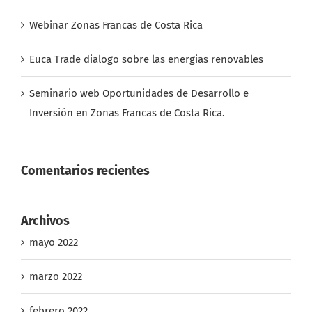
Webinar Zonas Francas de Costa Rica
Euca Trade dialogo sobre las energias renovables
Seminario web Oportunidades de Desarrollo e
Inversión en Zonas Francas de Costa Rica.
Comentarios recientes
Archivos
mayo 2022
marzo 2022