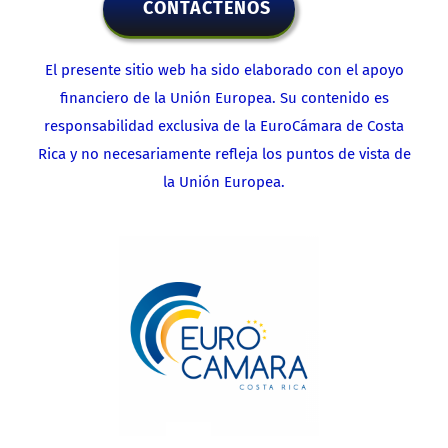
CONTACTENOS
El presente sitio web ha sido elaborado con el apoyo
financiero de la Unión Europea. Su contenido es
responsabilidad exclusiva de la EuroCámara de Costa
Rica y no necesariamente refleja los puntos de vista de
la Unión Europea.