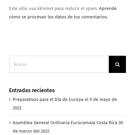
Este sitio usa Akismet para reducir el spam.
Aprende
cómo se procesan los datos de tus comentarios.
Buscar:
Entradas recientes
Preparativos para el Día de Europa el 9 de mayo de
2022
Asamblea General Ordinaria Eurocamara Costa Rica 30
de marzo del 2022