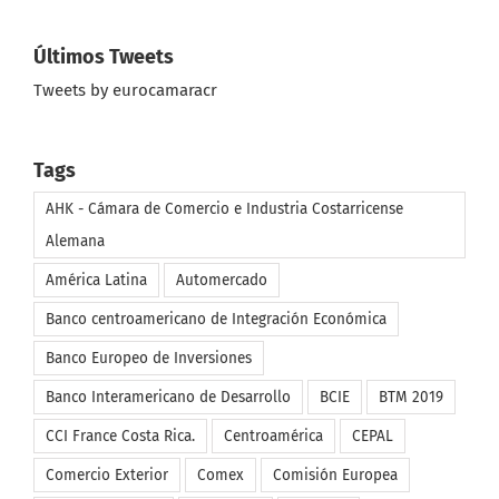
Últimos Tweets
Tweets by eurocamaracr
Tags
AHK - Cámara de Comercio e Industria Costarricense
Alemana
América Latina
Automercado
Banco centroamericano de Integración Económica
Banco Europeo de Inversiones
Banco Interamericano de Desarrollo
BCIE
BTM 2019
CCI France Costa Rica.
Centroamérica
CEPAL
Comercio Exterior
Comex
Comisión Europea