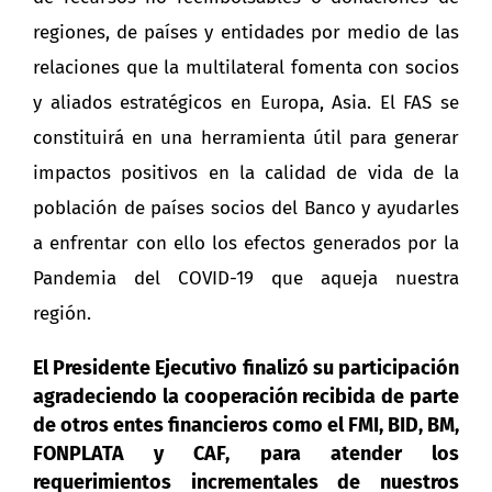
regiones, de países y entidades por medio de las
relaciones que la multilateral fomenta con socios
y aliados estratégicos en Europa, Asia. El FAS se
constituirá en una herramienta útil para generar
impactos positivos en la calidad de vida de la
población de países socios del Banco y ayudarles
a enfrentar con ello los efectos generados por la
Pandemia del COVID-19 que aqueja nuestra
región.
El Presidente Ejecutivo finalizó su participación
agradeciendo la cooperación recibida de parte
de otros entes financieros como el FMI, BID, BM,
FONPLATA y CAF, para atender los
requerimientos incrementales de nuestros