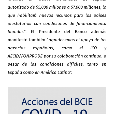
autorizado de $5,000 millones a $7,000 millones, lo
que habilitará nuevos recursos para los países
prestatarios con condiciones de financiamiento
blandas”
. El Presidente del Banco además
manifestó también “
agradecemos el apoyo de las
agencias españolas, como el ICO y
AECID/FONPRODE por su colaboración continua, a
pesar de las condiciones difíciles, tanto en
España como en América Latina
”.