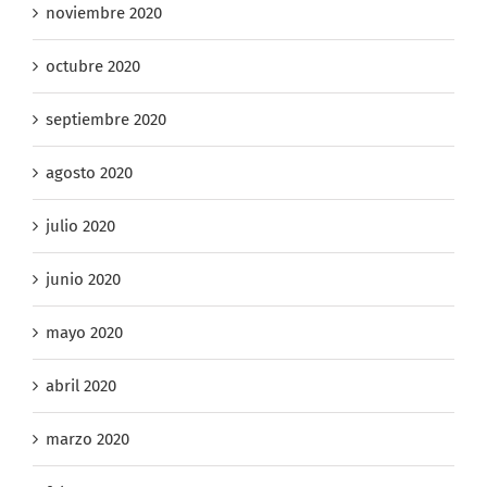
noviembre 2020
octubre 2020
septiembre 2020
agosto 2020
julio 2020
junio 2020
mayo 2020
abril 2020
marzo 2020