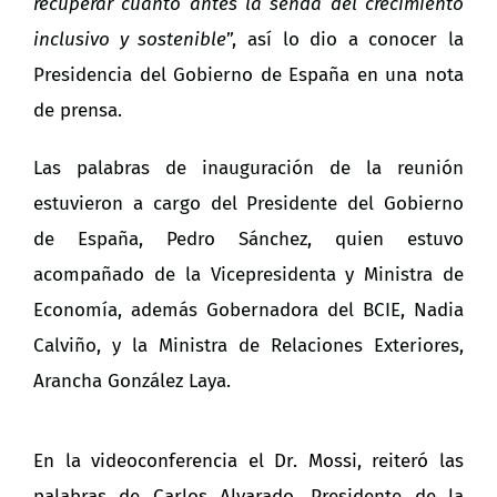
recuperar cuanto antes la senda del crecimiento
inclusivo y sostenible
”, así lo dio a conocer la
Presidencia del Gobierno de España en una nota
de prensa.
Las palabras de inauguración de la reunión
estuvieron a cargo del Presidente del Gobierno
de España, Pedro Sánchez, quien estuvo
acompañado de la Vicepresidenta y Ministra de
Economía, además Gobernadora del BCIE, Nadia
Calviño, y la Ministra de Relaciones Exteriores,
Arancha González Laya.
En la videoconferencia el Dr. Mossi, reiteró las
palabras de Carlos Alvarado, Presidente de la