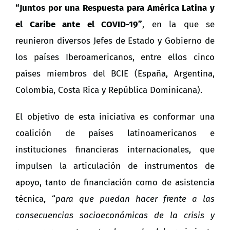
“Juntos por una Respuesta para América Latina y
el Caribe ante el COVID-19”
, en la que se
reunieron diversos Jefes de Estado y Gobierno de
los países Iberoamericanos, entre ellos cinco
países miembros del BCIE (España, Argentina,
Colombia, Costa Rica y República Dominicana).
El objetivo de esta iniciativa es conformar una
coalición de países latinoamericanos e
instituciones financieras internacionales, que
impulsen la articulación de instrumentos de
apoyo, tanto de financiación como de asistencia
técnica, “
para que puedan hacer frente a las
consecuencias socioeconómicas de la crisis y