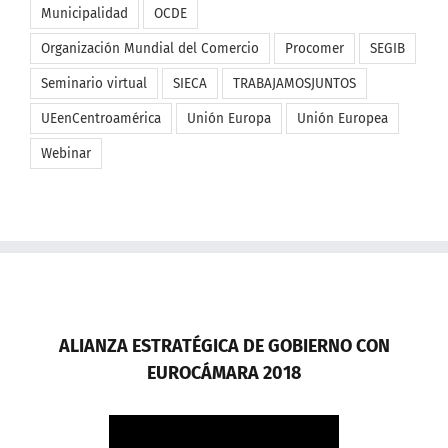
Municipalidad
OCDE
Organización Mundial del Comercio
Procomer
SEGIB
Seminario virtual
SIECA
TRABAJAMOSJUNTOS
UEenCentroamérica
Unión Europa
Unión Europea
Webinar
ALIANZA ESTRATÉGICA DE GOBIERNO CON
EUROCÁMARA 2018