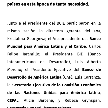
países en esta época de tanta necesidad.
Junto a el Presidente del BCIE participaron
en la
misma sesión la directora gerente del
FMI
,
Kristalina Georgieva; el Vicepresidente del
Banco
Mundial para América Latina y el Caribe
, Carlos
Felipe Jaramillo; el Presidente BID (Banco
Interamericano de Desarrollo), Luis Alberto
Moreno; el Presidente Ejecutivo del
Banco de
Desarrollo de América Latina
(CAF), Luis Carranza;
la
Secretaria Ejecutiva de la Comisión Económica
de las Naciones Unidas para América latina
,
CEPAL
, Alicia Bárcena, y Rebeca Grynspan,