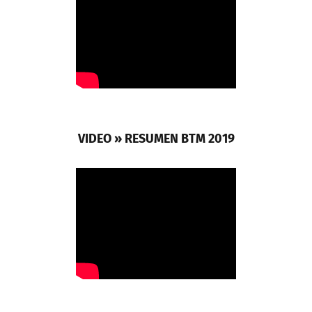
VIDEO » RESUMEN BTM 2019