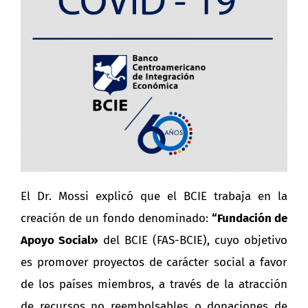
El Dr. Mossi explicó que el BCIE trabaja en la
creación de un fondo denominado:
“Fundación de
Apoyo Social»
del BCIE (FAS-BCIE), cuyo objetivo
es promover proyectos de carácter social a favor
de los países miembros, a través de la atracción
de recursos no reembolsables o donaciones de