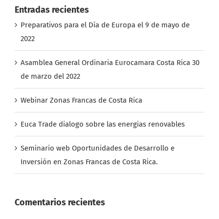
Entradas recientes
Preparativos para el Día de Europa el 9 de mayo de
2022
Asamblea General Ordinaria Eurocamara Costa Rica 30
de marzo del 2022
Webinar Zonas Francas de Costa Rica
Euca Trade dialogo sobre las energias renovables
Seminario web Oportunidades de Desarrollo e
Inversión en Zonas Francas de Costa Rica.
Comentarios recientes