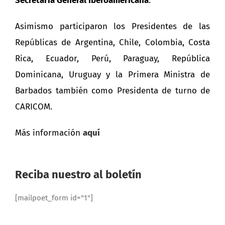
Secretaria General Iberoamericana
.
Asimismo participaron los Presidentes de las
Repúblicas de Argentina, Chile, Colombia, Costa
Rica, Ecuador, Perú, Paraguay, República
Dominicana, Uruguay y la Primera Ministra de
Barbados también como Presidenta de turno de
CARICOM.
Más información
aquí
Reciba nuestro al boletín
[mailpoet_form id="1"]