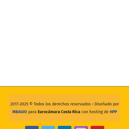
2017–2025 ©
Todos los derechos reservados
• Diseñado por
MBAGIO
para
Eurocámara Costa Rica
con hosting de
HPP