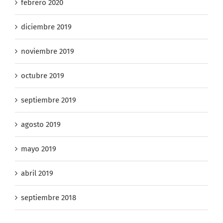
febrero 2020
diciembre 2019
noviembre 2019
octubre 2019
septiembre 2019
agosto 2019
mayo 2019
abril 2019
septiembre 2018