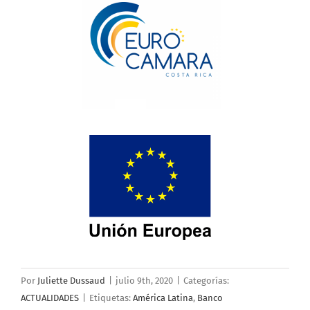
Por
Juliette Dussaud
|
julio 9th, 2020
|
Categorías:
ACTUALIDADES
|
Etiquetas:
América Latina
,
Banco