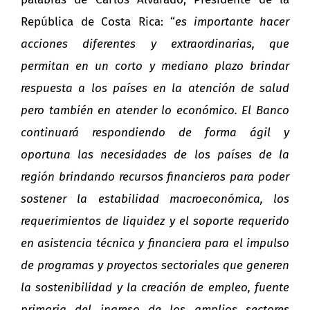
República de Costa Rica: “
es importante hacer
acciones diferentes y extraordinarias, que
permitan en un corto y mediano plazo brindar
respuesta a los países en la atención de salud
pero
también
en atender lo económico. El Banco
continuará respondiendo de forma ágil y
oportuna las necesidades de los países de la
región brindando recursos financieros para poder
sostener la estabilidad macroeconómica, los
requerimientos de liquidez y el soporte requerido
en asistencia técnica y financiera para el impulso
de programas y proyectos sectoriales que generen
la sostenibilidad y la creación de empleo, fuente
primaria del ingreso de los amplios sectores