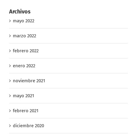
Archivos
mayo 2022
marzo 2022
febrero 2022
enero 2022
noviembre 2021
mayo 2021
febrero 2021
diciembre 2020