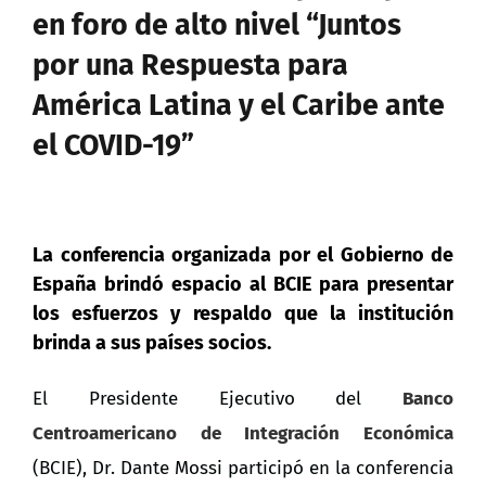
en foro de alto nivel “Juntos
por una Respuesta para
América Latina y el Caribe ante
el COVID-19”
La conferencia organizada por el Gobierno de
España brindó espacio al BCIE para presentar
los esfuerzos y respaldo que la institución
brinda a sus países socios.
El Presidente Ejecutivo del
Banco
Centroamericano de Integración Económica
(BCIE), Dr. Dante Mossi participó en la conferencia