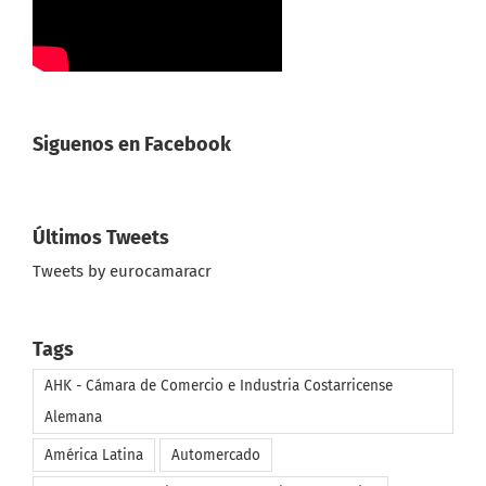
Siguenos en Facebook
Últimos Tweets
Tweets by eurocamaracr
Tags
AHK - Cámara de Comercio e Industria Costarricense
Alemana
América Latina
Automercado