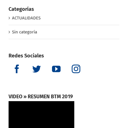
Categorías
ACTUALIDADES
Sin categoría
Redes Sociales
VIDEO » RESUMEN BTM 2019