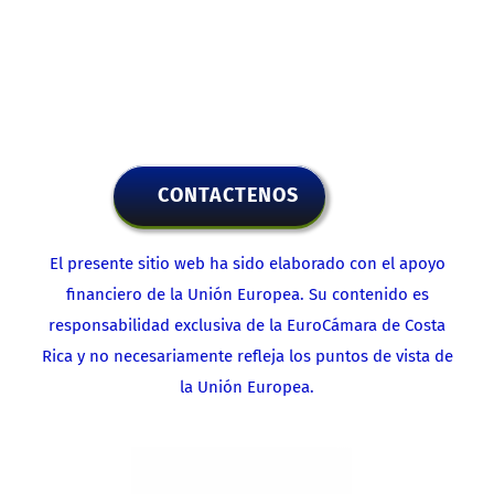
CONTACTENOS
El presente sitio web ha sido elaborado con el apoyo
financiero de la Unión Europea. Su contenido es
responsabilidad exclusiva de la EuroCámara de Costa
Rica y no necesariamente refleja los puntos de vista de
la Unión Europea.