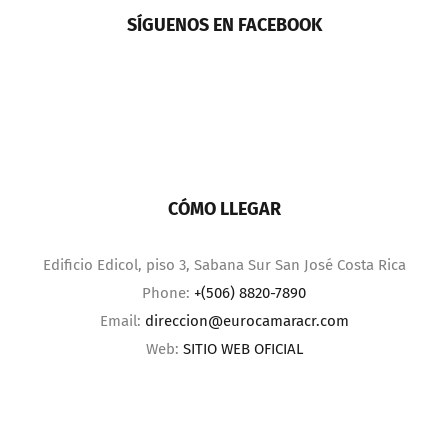
SÍGUENOS EN FACEBOOK
CÓMO LLEGAR
Edificio Edicol, piso 3, Sabana Sur San José Costa Rica
Phone:
+(506) 8820-7890
Email:
direccion@eurocamaracr.com
Web:
SITIO WEB OFICIAL