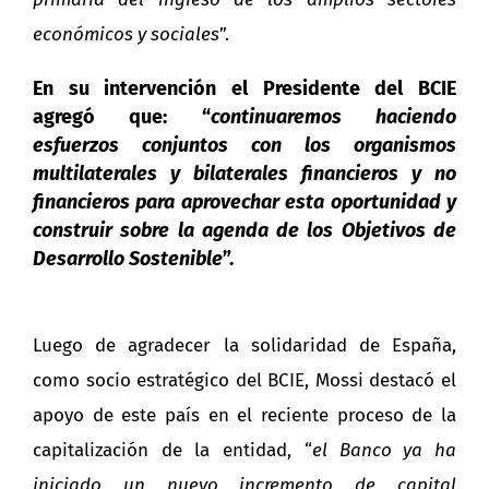
económicos y sociales
”.
En su intervención el Presidente del BCIE
agregó que: “
continuaremos haciendo
esfuerzos conjuntos con los organismos
multilaterales y bilaterales financieros y no
financieros para aprovechar esta oportunidad y
construir sobre la agenda de los Objetivos de
Desarrollo Sostenible
”.
Luego de agradecer la solidaridad de España,
como socio estratégico del BCIE, Mossi destacó el
apoyo de este país en el reciente proceso de la
capitalización de la entidad, “
el Banco ya ha
iniciado un nuevo incremento de capital