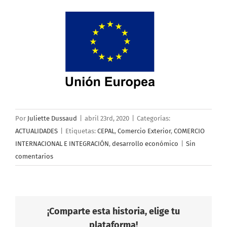
Por
Juliette Dussaud
|
abril 23rd, 2020
|
Categorías:
ACTUALIDADES
|
Etiquetas:
CEPAL
,
Comercio Exterior
,
COMERCIO
INTERNACIONAL E INTEGRACIÓN
,
desarrollo económico
|
Sin
comentarios
¡Comparte esta historia, elige tu
plataforma!