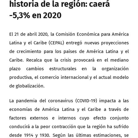
historia de la región: caerá
-5,3% en 2020
El 21 de abril 2020, la
Comisión Económica para América
Latina y el Caribe
(CEPAL) entregó nuevas proyecciones
de crecimiento para los países de América Latina y el
Caribe. Recalca que la crisis provocará en el mediano
plazo cambios estructurales en la organización
productiva, el comercio internacional y el actual modelo
de globalización.
La pandemia del coronavirus (COVID-19) impacta a las
economías de América Latina y el Caribe a través de
factores externos e internos cuyo efecto conjunto
conducirá a la peor contracción que la región ha sufrido
desde 1914 y 1930. Según las últimas estimaciones, se