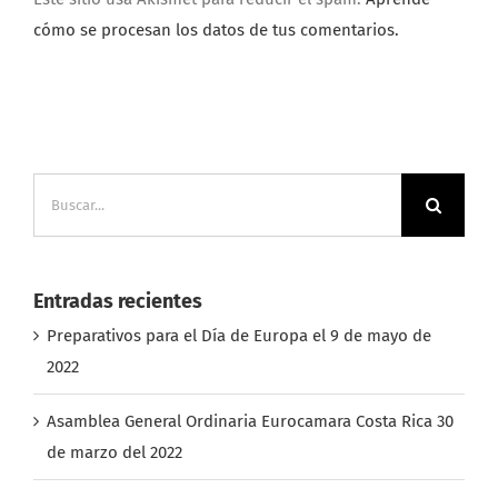
Este sitio usa Akismet para reducir el spam.
Aprende
cómo se procesan los datos de tus comentarios.
Buscar:
Entradas recientes
Preparativos para el Día de Europa el 9 de mayo de
2022
Asamblea General Ordinaria Eurocamara Costa Rica 30
de marzo del 2022