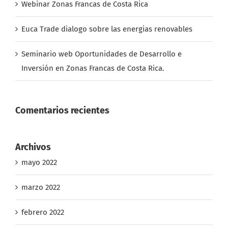
Webinar Zonas Francas de Costa Rica
Euca Trade dialogo sobre las energias renovables
Seminario web Oportunidades de Desarrollo e
Inversión en Zonas Francas de Costa Rica.
Comentarios recientes
Archivos
mayo 2022
marzo 2022
febrero 2022