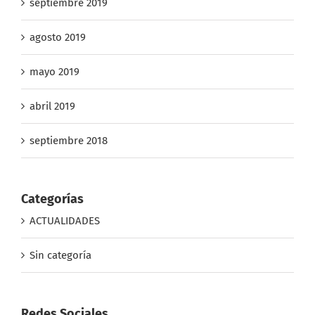
septiembre 2019
agosto 2019
mayo 2019
abril 2019
septiembre 2018
Categorías
ACTUALIDADES
Sin categoría