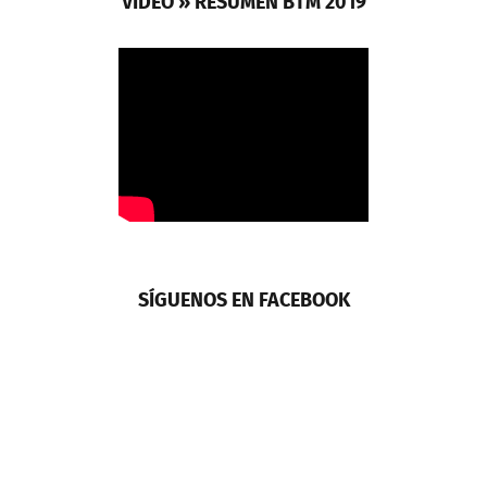
VIDEO » RESUMEN BTM 2019
SÍGUENOS EN FACEBOOK