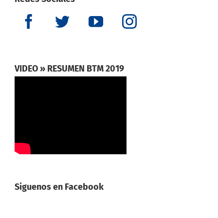
Redes Sociales
VIDEO » RESUMEN BTM 2019
Siguenos en Facebook