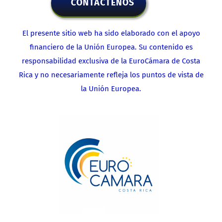
CONTACTENOS
El presente sitio web ha sido elaborado con el apoyo
financiero de la Unión Europea. Su contenido es
responsabilidad exclusiva de la EuroCámara de Costa
Rica y no necesariamente refleja los puntos de vista de
la Unión Europea.