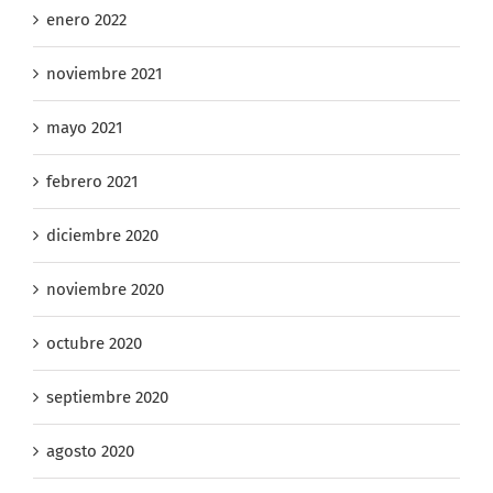
enero 2022
noviembre 2021
mayo 2021
febrero 2021
diciembre 2020
noviembre 2020
octubre 2020
septiembre 2020
agosto 2020