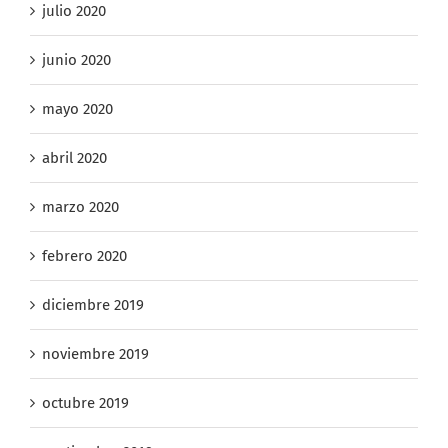
julio 2020
junio 2020
mayo 2020
abril 2020
marzo 2020
febrero 2020
diciembre 2019
noviembre 2019
octubre 2019