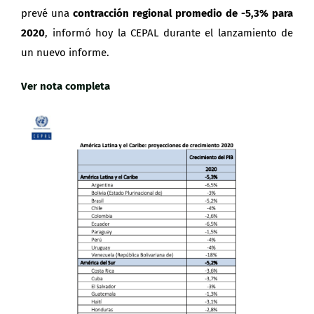
prevé una
contracción regional promedio de -5,3% para
2020
, informó hoy la CEPAL durante el lanzamiento de
un nuevo informe.
Ver nota completa