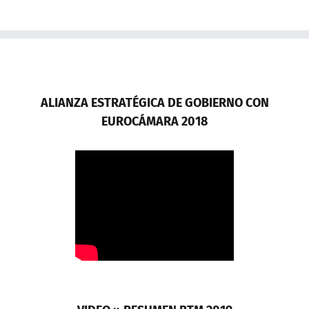
ALIANZA ESTRATÉGICA DE GOBIERNO CON
EUROCÁMARA 2018