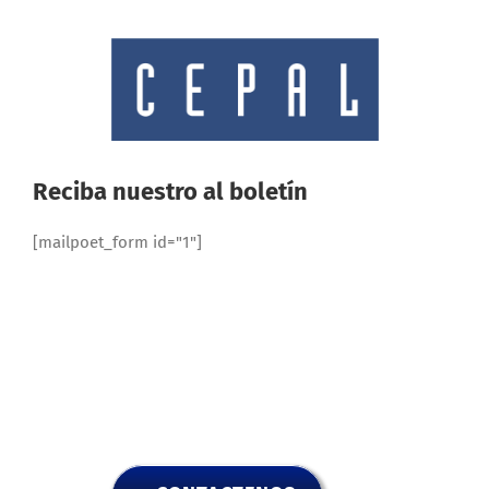
Reciba nuestro al boletín
[mailpoet_form id="1"]