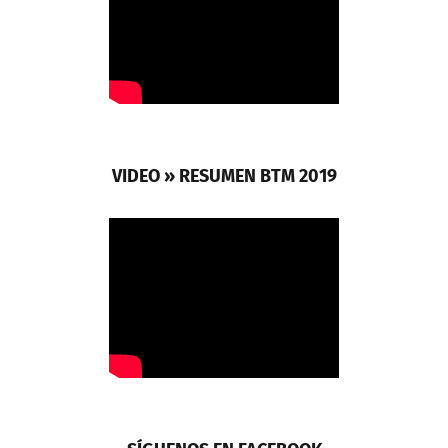
VIDEO » RESUMEN BTM 2019
SÍGUENOS EN FACEBOOK