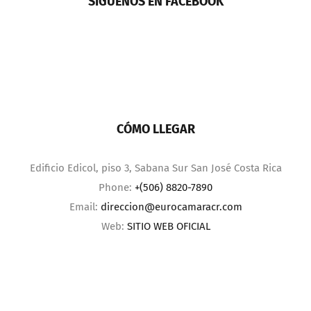
CÓMO LLEGAR
Edificio Edicol, piso 3, Sabana Sur San José Costa Rica
Phone:
+(506) 8820-7890
Email:
direccion@eurocamaracr.com
Web:
SITIO WEB OFICIAL