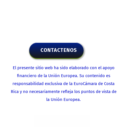
CONTACTENOS
El presente sitio web ha sido elaborado con el apoyo
financiero de la Unión Europea. Su contenido es
responsabilidad exclusiva de la EuroCámara de Costa
Rica y no necesariamente refleja los puntos de vista de
la Unión Europea.