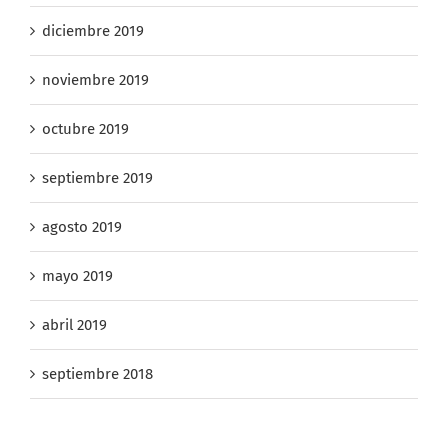
noviembre 2019
octubre 2019
septiembre 2019
agosto 2019
mayo 2019
abril 2019
septiembre 2018
Categorías
ACTUALIDADES