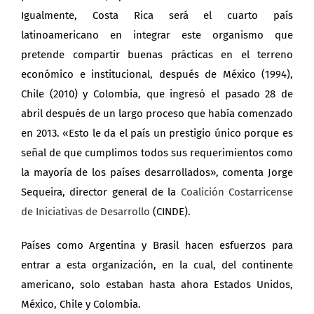
Igualmente, Costa Rica será el cuarto país
latinoamericano en integrar este organismo que
pretende compartir buenas prácticas en el terreno
económico e institucional, después de México (1994),
Chile (2010) y Colombia, que ingresó el pasado 28 de
abril después de un largo proceso que había comenzado
en 2013. «Esto le da el país un prestigio único porque es
señal de que cumplimos todos sus requerimientos como
la mayoría de los países desarrollados», comenta Jorge
Sequeira, director general de la
Coalición Costarricense
de Iniciativas de Desarrollo
(CINDE).
Países como Argentina y Brasil hacen esfuerzos para
entrar a esta organización, en la cual, del continente
americano, solo estaban hasta ahora Estados Unidos,
México, Chile y Colombia.