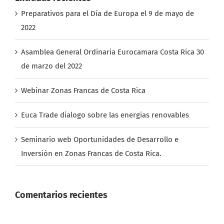
2022
Asamblea General Ordinaria Eurocamara Costa Rica 30
de marzo del 2022
Webinar Zonas Francas de Costa Rica
Euca Trade dialogo sobre las energias renovables
Seminario web Oportunidades de Desarrollo e
Inversión en Zonas Francas de Costa Rica.
Comentarios recientes
Archivos