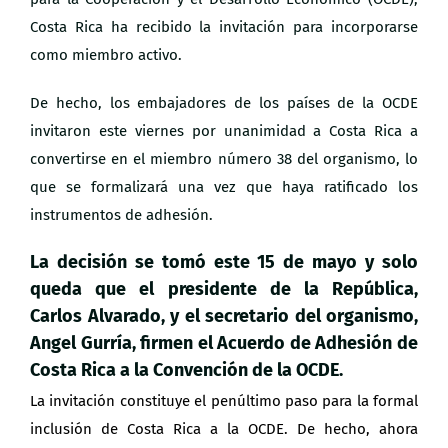
Costa Rica ha recibido la invitación para incorporarse
como miembro activo.
De hecho, los embajadores de los países de la OCDE
invitaron este viernes por unanimidad a Costa Rica a
convertirse en el miembro número 38 del organismo, lo
que se formalizará una vez que haya ratificado los
instrumentos de adhesión.
La decisión se tomó este 15 de mayo y solo
queda
que
el presidente de la República,
Carlos Alvarado, y el
secretario del organismo,
Angel Gurría, firmen el Acuerdo de Adhesión de
Costa Rica a la Convención de la OCDE.
La invitación constituye el penúltimo paso para la formal
inclusión de Costa Rica a la OCDE. De hecho, ahora