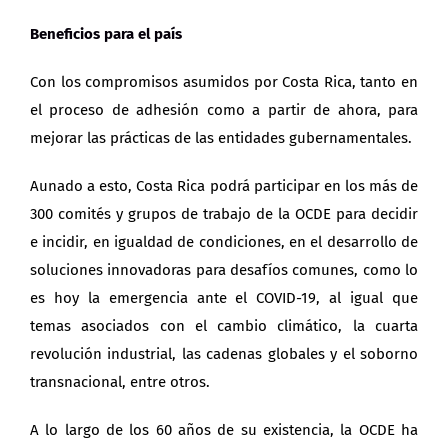
Beneficios para el país
Con los
compromisos
asumidos por Costa Rica, tanto en
el proceso de
adhesión
como a partir de ahora, para
mejorar las prácticas de las entidades gubernamentales.
Aunado a esto, Costa Rica podrá participar en los más de
300 comités y grupos de trabajo de la OCDE para decidir
e incidir, en igualdad de condiciones, en el desarrollo de
soluciones innovadoras para desafíos comunes, como lo
es hoy la emergencia ante el COVID-19, al igual que
temas asociados con el cambio climático, la cuarta
revolución industrial, las cadenas globales y el soborno
transnacional, entre otros.
A lo largo de los 60 años de su existencia, la OCDE ha