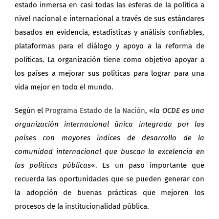
estado inmersa en casi todas las esferas de la política a
nivel nacional e internacional a través de sus estándares
basados en evidencia, estadísticas y análisis confiables,
plataformas para el diálogo y apoyo a la reforma de
políticas. La organización tiene como objetivo apoyar a
los países a mejorar sus políticas para lograr para una
vida mejor en todo el mundo.
Según el
Programa Estado de la Nación
, «
la OCDE es una
organización internacional única integrada por los
países con mayores índices de desarrollo de la
comunidad internacional que buscan la excelencia en
las políticas públicas
«. Es un paso importante que
recuerda las oportunidades que se pueden generar con
la adopción de buenas prácticas que mejoren los
procesos de la institucionalidad pública.