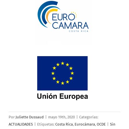
Por
Juliette Dussaud
|
mayo 19th, 2020
|
Categorías:
ACTUALIDADES
|
Etiquetas:
Costa Rica
,
Eurocámara
,
OCDE
|
Sin