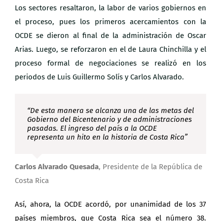
Los sectores resaltaron, la labor de varios gobiernos en
el proceso, pues los primeros acercamientos con la
OCDE se dieron al final de la administración de Oscar
Arias. Luego, se reforzaron en el de Laura Chinchilla y el
proceso formal de negociaciones se realizó en los
periodos de Luis Guillermo Solís y Carlos Alvarado.
“De esta manera se alcanza una de las metas del
Gobierno del Bicentenario y de administ
raciones
pasadas. El ingreso del país a la OCDE
representa un hito en la historia de Costa Rica”
Carlos Alvarado Quesada
,
Presidente de la República de
Costa Rica
Así, ahora, la OCDE acordó, por unanimidad de los 37
países miembros, que Costa Rica sea el número 38.