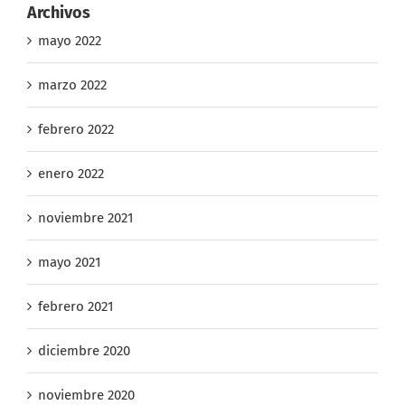
mayo 2022
marzo 2022
febrero 2022
enero 2022
noviembre 2021
mayo 2021
febrero 2021
diciembre 2020
noviembre 2020
octubre 2020