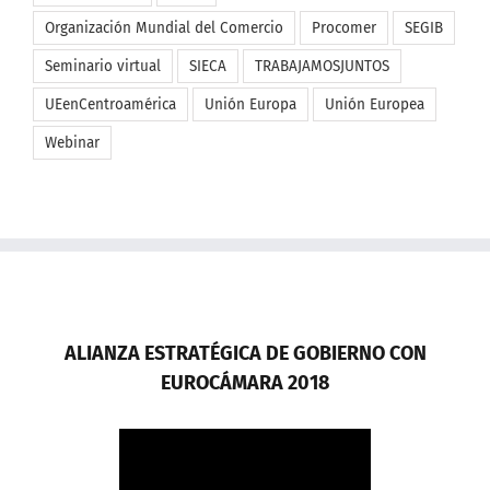
Seminario virtual
SIECA
TRABAJAMOSJUNTOS
UEenCentroamérica
Unión Europa
Unión Europea
Webinar
ALIANZA ESTRATÉGICA DE GOBIERNO CON
EUROCÁMARA 2018