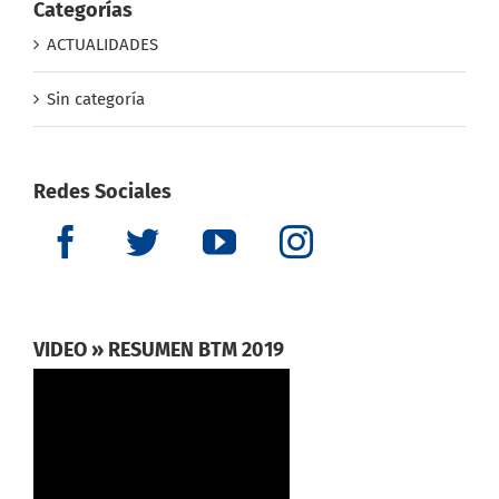
Sin categoría
Redes Sociales
VIDEO » RESUMEN BTM 2019