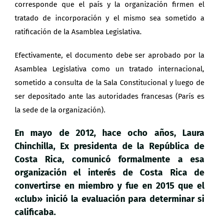
corresponde que el país y la organización firmen el
tratado de incorporación y el mismo sea sometido a
ratificación de la Asamblea Legislativa.
Efectivamente, el documento debe ser aprobado por la
Asamblea Legislativa como un tratado internacional,
sometido a consulta de la Sala Constitucional y luego de
ser depositado ante las autoridades francesas (París es
la sede de la organización).
En mayo de 2012, hace ocho años, Laura
Chinchilla, Ex presidenta de la República de
Costa Rica, comunicó formalmente a esa
organización el interés de Costa Rica de
convertirse en miembro y fue en 2015 que el
«club» inició la evaluación para determinar si
calificaba.