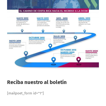
Reciba nuestro al boletín
[mailpoet_form id="1"]