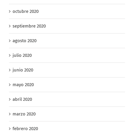
septiembre 2020
agosto 2020
julio 2020
junio 2020
mayo 2020
abril 2020
marzo 2020
febrero 2020
diciembre 2019