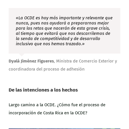
«La
OCDE
es hoy más importante y relevante que
nunca, pues nos ayudará a prepararnos mejor
para los retos que nacerán de esta grave crisis,
al tiempo que evitará que nos descarrilemos de
la senda de competitividad y de desarrollo
inclusivo que nos hemos trazado.»
Dyalá Jiménez Figueres
,
Ministra de Comercio Exterior y
coordinadora del proceso de adhesión
De las intenciones a los hechos
Largo camino a la OCDE. ¿Cómo fue el proceso de
incorporación de Costa Rica en la OCDE?