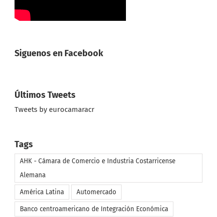
Siguenos en Facebook
Últimos Tweets
Tweets by eurocamaracr
Tags
AHK - Cámara de Comercio e Industria Costarricense
Alemana
América Latina
Automercado
Banco centroamericano de Integración Económica
Banco Europeo de Inversiones