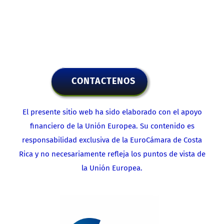
CONTACTENOS
El presente sitio web ha sido elaborado con el apoyo
financiero de la Unión Europea. Su contenido es
responsabilidad exclusiva de la EuroCámara de Costa
Rica y no necesariamente refleja los puntos de vista de
la Unión Europea.