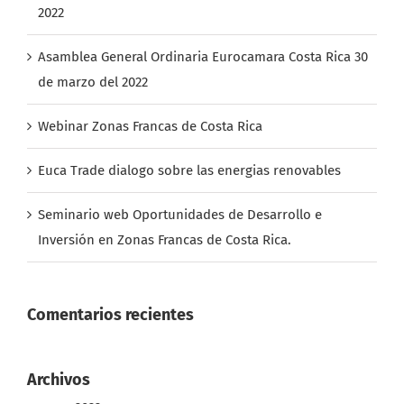
2022
Asamblea General Ordinaria Eurocamara Costa Rica 30
de marzo del 2022
Webinar Zonas Francas de Costa Rica
Euca Trade dialogo sobre las energias renovables
Seminario web Oportunidades de Desarrollo e
Inversión en Zonas Francas de Costa Rica.
Comentarios recientes
Archivos