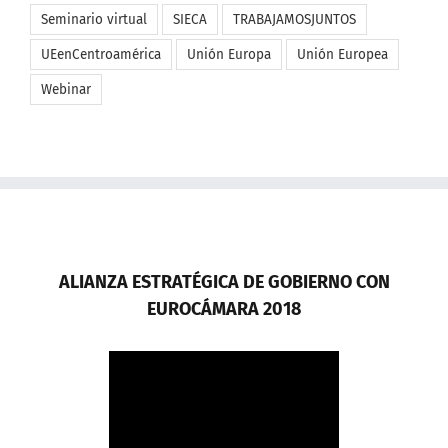
Seminario virtual
SIECA
TRABAJAMOSJUNTOS
UEenCentroamérica
Unión Europa
Unión Europea
Webinar
ALIANZA ESTRATÉGICA DE GOBIERNO CON
EUROCÁMARA 2018