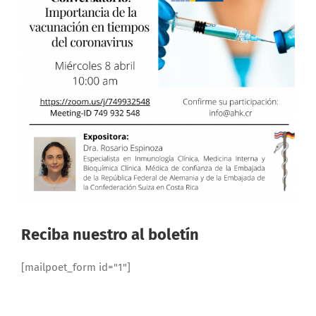
Reciba nuestro al boletín
[mailpoet_form id="1"]