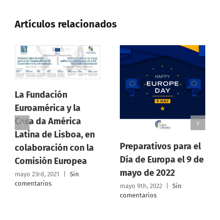
Artículos relacionados
La Fundación
Euroamérica y la
Casa da América
Latina de Lisboa, en
Preparativos para el
colaboración con la
Día de Europa el 9 de
Comisión Europea
mayo de 2022
mayo 23rd, 2021
|
Sin
comentarios
mayo 9th, 2022
|
Sin
comentarios