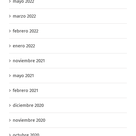
mayo 2022
marzo 2022
febrero 2022
enero 2022
noviembre 2021
mayo 2021
febrero 2021
diciembre 2020
noviembre 2020
octubre 2020