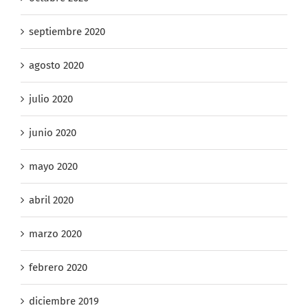
septiembre 2020
agosto 2020
julio 2020
junio 2020
mayo 2020
abril 2020
marzo 2020
febrero 2020
diciembre 2019