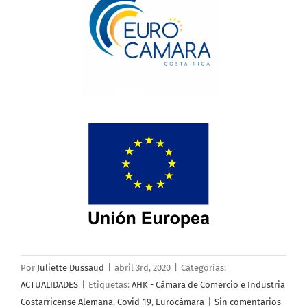
Por
Juliette Dussaud
|
abril 3rd, 2020
|
Categorías:
ACTUALIDADES
|
Etiquetas:
AHK - Cámara de Comercio e Industria
Costarricense Alemana
,
Covid-19
,
Eurocámara
|
Sin comentarios