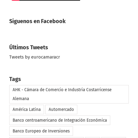
Siguenos en Facebook
Últimos Tweets
Tweets by eurocamaracr
Tags
AHK - Cámara de Comercio e Industria Costarricense
Alemana
América Latina
Automercado
Banco centroamericano de Integración Económica
Banco Europeo de Inversiones