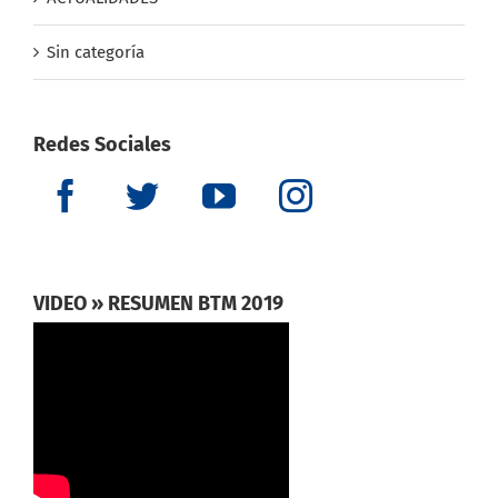
Sin categoría
Redes Sociales
VIDEO » RESUMEN BTM 2019