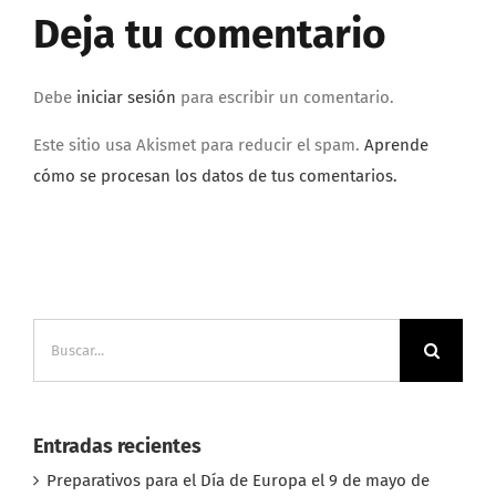
Deja tu comentario
Debe
iniciar sesión
para escribir un comentario.
Este sitio usa Akismet para reducir el spam.
Aprende
cómo se procesan los datos de tus comentarios.
Buscar:
Entradas recientes
Preparativos para el Día de Europa el 9 de mayo de