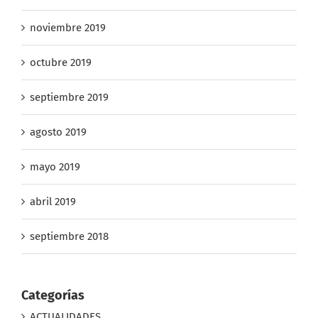
noviembre 2019
octubre 2019
septiembre 2019
agosto 2019
mayo 2019
abril 2019
septiembre 2018
Categorías
ACTUALIDADES