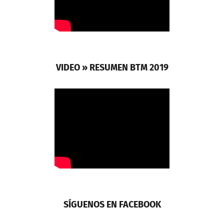
VIDEO » RESUMEN BTM 2019
SÍGUENOS EN FACEBOOK