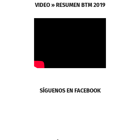
VIDEO » RESUMEN BTM 2019
SÍGUENOS EN FACEBOOK