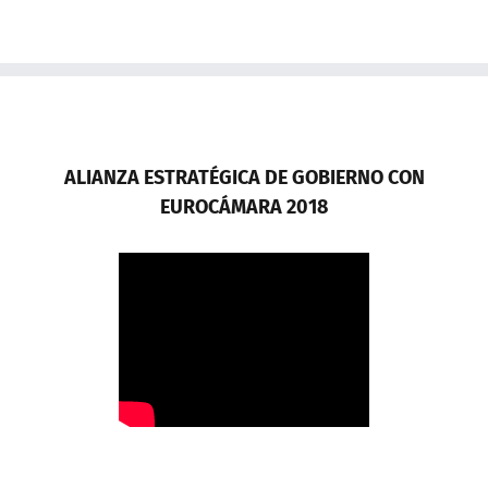
ALIANZA ESTRATÉGICA DE GOBIERNO CON
EUROCÁMARA 2018