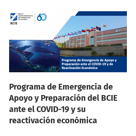
Programa de Emergencia de
Apoyo y Preparación del BCIE
ante el COVID-19 y su
reactivación económica