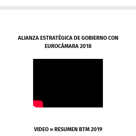
ALIANZA ESTRATÉGICA DE GOBIERNO CON
EUROCÁMARA 2018
VIDEO » RESUMEN BTM 2019