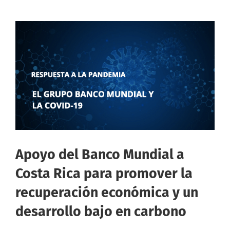
Apoyo del Banco Mundial a
Costa Rica para promover la
recuperación económica y un
desarrollo bajo en carbono