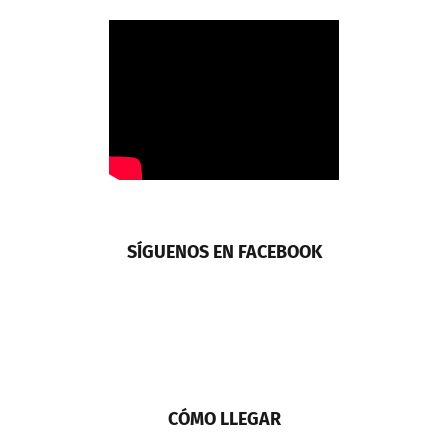
SÍGUENOS EN FACEBOOK
CÓMO LLEGAR