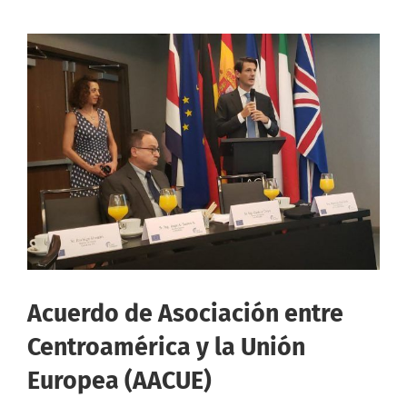
Acuerdo de Asociación entre
Centroamérica y la Unión
Europea (AACUE)