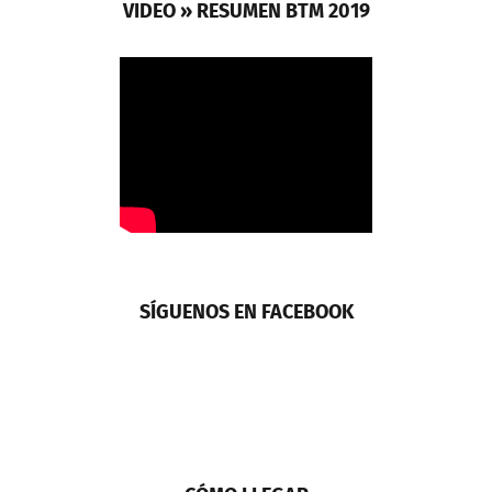
VIDEO » RESUMEN BTM 2019
SÍGUENOS EN FACEBOOK