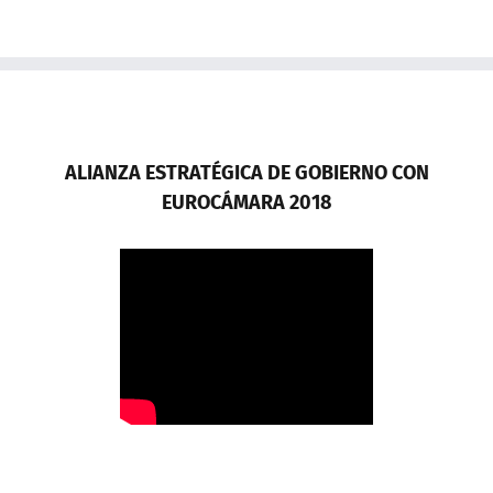
ALIANZA ESTRATÉGICA DE GOBIERNO CON
EUROCÁMARA 2018