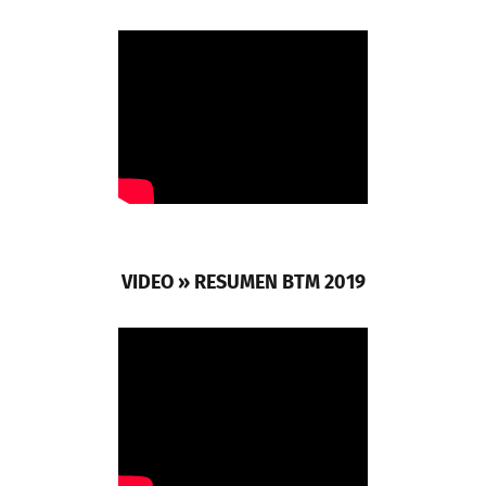
VIDEO » RESUMEN BTM 2019