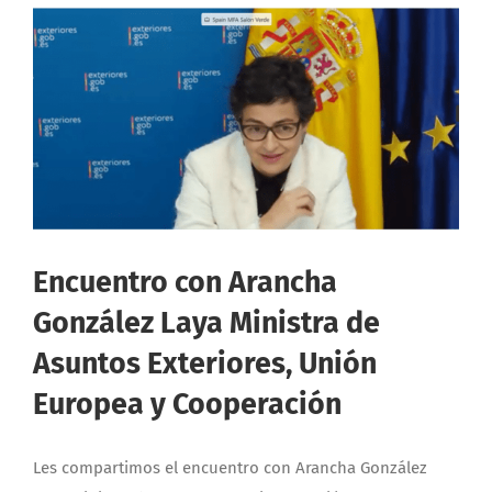
Encuentro con Arancha
González Laya Ministra de
Asuntos Exteriores, Unión
Europea y Cooperación
Les compartimos el encuentro con Arancha González