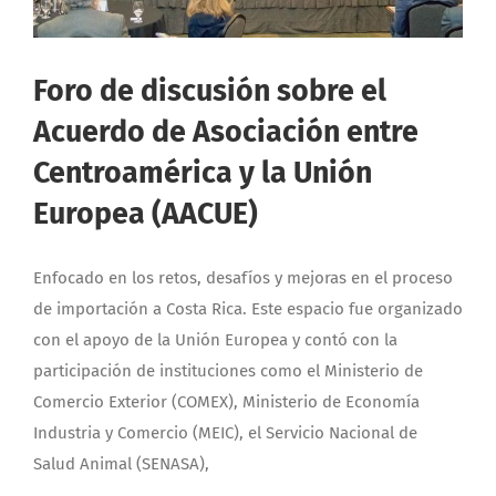
Foro de discusión sobre el
Acuerdo de Asociación entre
Centroamérica y la Unión
Europea (AACUE)
Enfocado en los retos, desafíos y mejoras en el proceso
de importación a Costa Rica. Este espacio fue organizado
con el apoyo de la Unión Europea y contó con la
participación de instituciones como el Ministerio de
Comercio Exterior (COMEX), Ministerio de Economía
Industria y Comercio (MEIC), el Servicio Nacional de
Salud Animal (SENASA),