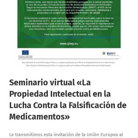
Seminario virtual «La
Propiedad Intelectual en la
Lucha Contra la Falsificación de
Medicamentos»
Le transmitimos esta invitación de la Unión Europea al