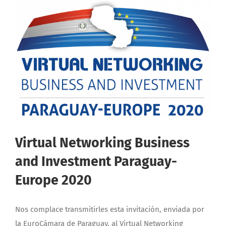
Virtual Networking Business
and Investment Paraguay-
Europe 2020
Nos complace transmitirles esta invitación, enviada por
la EuroCámara de Paraguay, al Virtual Networking