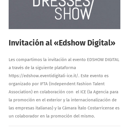
Invitación al «Edshow Digital»
Les compartimos la invitación al evento EDSHOW DIGITAL
a través de la siguiente plataforma
https://edshow.eventidigitali-ice.it/. Este evento es
organizado por IFTA (Independent Fashion Talent
Association) en colaboración con el ICE (la Agencia para
la promoción en el exterior y la internacionalización de
las empresas italianas) y la Cámara Ítalo Costarricense es
un colaborador en la promoción del mismo.