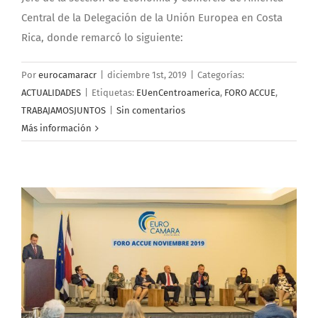
Central de la Delegación de la Unión Europea en Costa
Rica, donde remarcó lo siguiente:
Por
eurocamaracr
|
diciembre 1st, 2019
|
Categorías:
ACTUALIDADES
|
Etiquetas:
EUenCentroamerica
,
FORO ACCUE
,
TRABAJAMOSJUNTOS
|
Sin comentarios
Más información