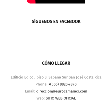
SÍGUENOS EN FACEBOOK
CÓMO LLEGAR
Edificio Edicol, piso 3, Sabana Sur San José Costa Rica
Phone:
+(506) 8820-7890
Email:
direccion@eurocamaracr.com
Web:
SITIO WEB OFICIAL