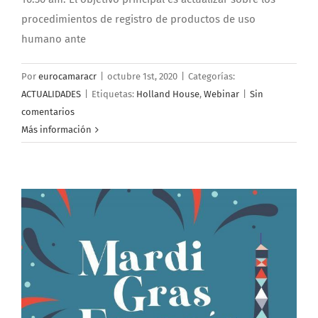
procedimientos de registro de productos de uso
humano ante
Por
eurocamaracr
|
octubre 1st, 2020
|
Categorías:
ACTUALIDADES
|
Etiquetas:
Holland House
,
Webinar
|
Sin
comentarios
Más información