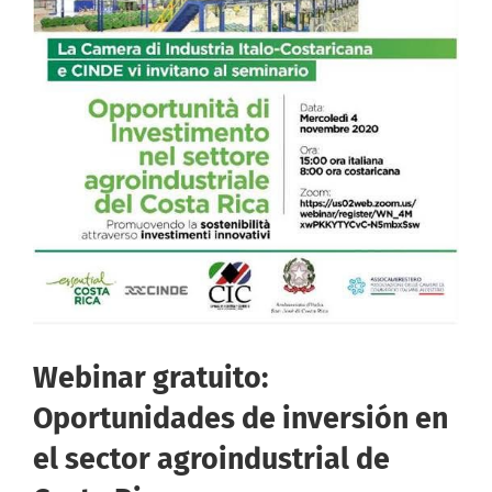
Webinar gratuito:
Oportunidades de inversión en
el sector agroindustrial de