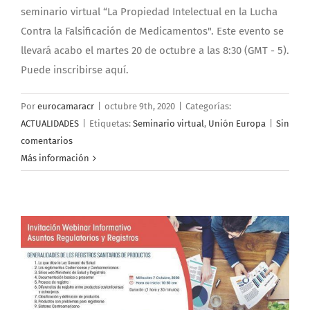
seminario virtual “La Propiedad Intelectual en la Lucha
Contra la Falsificación de Medicamentos". Este evento se
llevará acabo el martes 20 de octubre a las 8:30 (GMT - 5).
Puede inscribirse aquí.
Por
eurocamaracr
|
octubre 9th, 2020
|
Categorías:
ACTUALIDADES
|
Etiquetas:
Seminario virtual
,
Unión Europa
|
Sin
comentarios
Más información