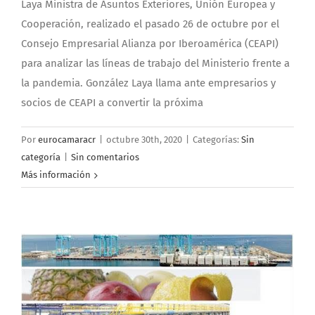
Laya Ministra de Asuntos Exteriores, Unión Europea y
Cooperación, realizado el pasado 26 de octubre por el
Consejo Empresarial Alianza por Iberoamérica (CEAPI)
para analizar las líneas de trabajo del Ministerio frente a
la pandemia. González Laya llama ante empresarios y
socios de CEAPI a convertir la próxima
Por
eurocamaracr
|
octubre 30th, 2020
|
Categorías:
Sin
categoría
|
Sin comentarios
Más información