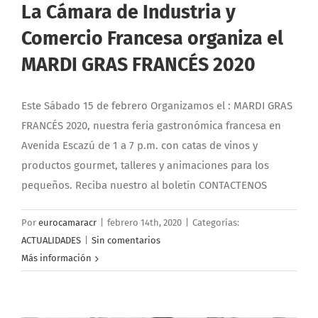
La Cámara de Industria y
Comercio Francesa organiza el
MARDI GRAS FRANCÉS 2020
Este Sábado 15 de febrero Organizamos el : MARDI GRAS
FRANCÉS 2020, nuestra feria gastronómica francesa en
Avenida Escazú de 1 a 7 p.m. con catas de vinos y
productos gourmet, talleres y animaciones para los
pequeños. Reciba nuestro al boletín CONTACTENOS
Por
eurocamaracr
|
febrero 14th, 2020
|
Categorías:
ACTUALIDADES
|
Sin comentarios
Más información