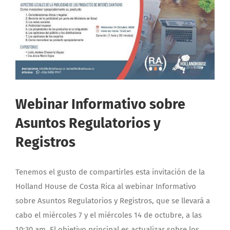
Webinar Informativo sobre
Asuntos Regulatorios y
Registros
Tenemos el gusto de compartirles esta invitación de la
Holland House de Costa Rica al webinar Informativo
sobre Asuntos Regulatorios y Registros, que se llevará a
cabo el miércoles 7 y el miércoles 14 de octubre, a las
10:30 am. El objetivo principal es actualizar sobre los