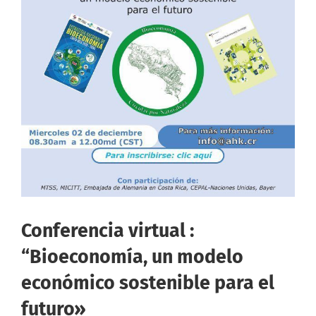
Conferencia virtual :
“Bioeconomía, un modelo
económico sostenible para el
futuro»