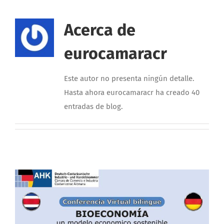
Acerca de
eurocamaracr
Este autor no presenta ningún detalle.
Hasta ahora eurocamaracr ha creado 40
entradas de blog.