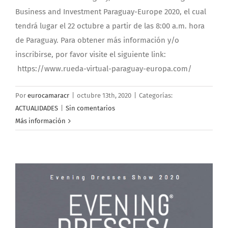
Business and Investment Paraguay-Europe 2020, el cual
tendrá lugar el 22 octubre a partir de las 8:00 a.m. hora
de Paraguay. Para obtener más información y/o
inscribirse, por favor visite el siguiente link:
https://www.rueda-virtual-paraguay-europa.com/
Por
eurocamaracr
|
octubre 13th, 2020
|
Categorías:
ACTUALIDADES
|
Sin comentarios
Más información