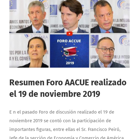
Resumen Foro AACUE realizado
el 19 de noviembre 2019
E n el pasado Foro de discusión realizado el 19 de
noviembre 2019 se contó con la participación de
importantes figuras, entre ellas el Sr. Francisco Peiró,
Jefe de la sección de Economía y Comercio de América