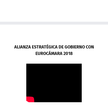
ALIANZA ESTRATÉGICA DE GOBIERNO CON
EUROCÁMARA 2018