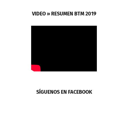
VIDEO » RESUMEN BTM 2019
SÍGUENOS EN FACEBOOK