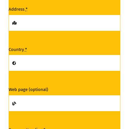
Address
*
Country
*
Web page (optional)