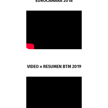
EUROCÁMARA 2018
VIDEO » RESUMEN BTM 2019