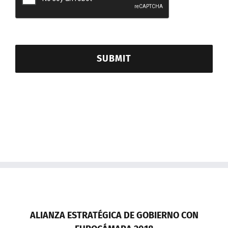
SUBMIT
ALIANZA ESTRATÉGICA DE GOBIERNO CON