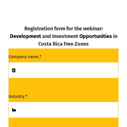
Registration form for the webinar:
Development
and Investment
Opportunities
in
Costa Rica Free Zones
Company name
*
Industry
*