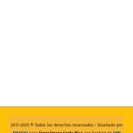
2017–2025 ©
Todos los derechos reservados
• Diseñado por