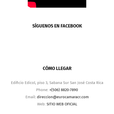
SÍGUENOS EN FACEBOOK
CÓMO LLEGAR
Edificio Edicol, piso 3, Sabana Sur San José Costa Rica
Phone:
+(506) 8820-7890
Email:
direccion@eurocamaracr.com
Web:
SITIO WEB OFICIAL